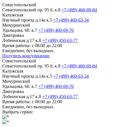
Севастопольский
Севастопольский пр. 95 б, к.8
+7 (499) 460-69-84
Калужская
Научный проезд д.14а к.5
+7 (499) 460-63-34
Мичуринский
Удальцова, 60, к.7
+7 (499) 460-69-76
Дмитровка
Лобненская д.17 к.8
+7 (499) 450-63-77
Время работы: с 08:00 до 22:00
Ежедневно, без выходных.
Получить консультацию
Севастопольский
Севастопольский пр. 95 б, к.8
+7 (499) 460-69-84
Калужская
Научный проезд д.14а к.5
+7 (499) 460-63-34
Мичуринский
Удальцова, 60, к.7
+7 (499) 460-69-76
Дмитровка
Лобненская д.17 к.8
+7 (499) 450-63-77
Время работы: с 08:00 до 22:00
Ежедневно, без выходных.
Выбрать сервис