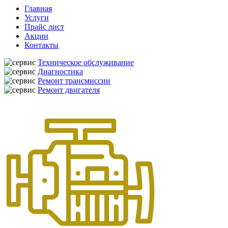
Главная
Услуги
Прайс лист
Акции
Контакты
Техническое обслуживание
Диагностика
Ремонт трансмиссии
Ремонт двигателя