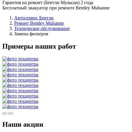
Гарантия на ремонт (Бентли Мульсан) 2 года
Бесплатный эвакуатор при ремонте Bentley Mulsanne
Автосервис Бентли
Ремонт Bentley Mulsanne
Техническое обслуживание
Замена фильтров
Примеры наших работ
Наши акции