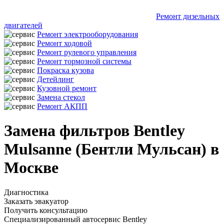
Ремонт дизельных
двигателей
Ремонт электрооборудования
Ремонт ходовой
Ремонт рулевого управления
Ремонт тормозной системы
Покраска кузова
Детейлинг
Кузовной ремонт
Замена стекол
Ремонт АКПП
Замена фильтров Bentley
Mulsanne (Бентли Мульсан) в
Москве
Диагностика
Заказать эвакуатор
Получить консультацию
Специализированный автосервис Bentley