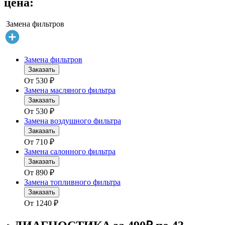
цена:
Замена фильтров
Замена фильтров
Заказать
От
530
₽
Замена масляного фильтра
Заказать
От
530
₽
Замена воздушного фильтра
Заказать
От
710
₽
Замена салонного фильтра
Заказать
От
890
₽
Замена топливного фильтра
Заказать
От
1240
₽