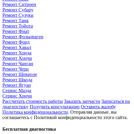
Ремонт Ситроен
Ремонт Субару
Ремонт Сузуки
Ремонт Танк
Ремонт Тойота
Ремонт Фиат
Ремонт Фольцваген
Ремонт Форд
Ремонт Хавал
Ремонт Хонда
Ремонт Хончи
Ремонт Чанган
Ремонт Чери
Ремонт Шевроле
Ремонт Шкода
Ремонт Ягуар
Сервис Мазда
Сервис Хончи
Рассчитать стоимость работы
Заказать запчасти
Записаться на
диагностику
Получить консультацию
Оставить жалобу
Политика конфиденциальности
. Отправляя данные, вы
соглашаетесь с Политикой конфиденциальности этого сайта.
Бесплатная диагностика