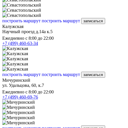
построить маршрут
построить маршрут
записаться
Калужская
Научный проезд д.14а к.5
Ежедневно с 8:00 до 22:00
+7 (499) 460-63-34
построить маршрут
построить маршрут
записаться
Мичуринский
ул. Удальцова, 60, к.7
Ежедневно с 8:00 до 22:00
+7 (499) 460-69-76