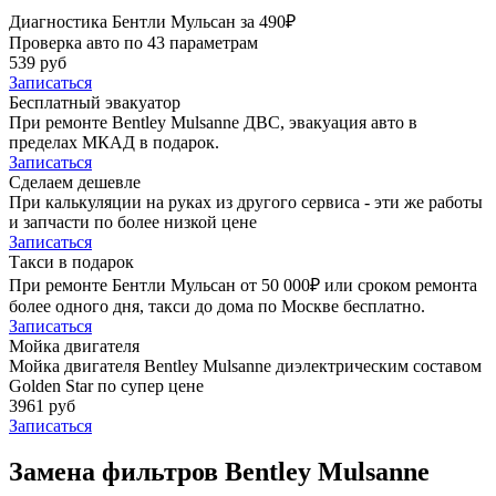
Диагностика Бентли Мульсан за 490₽
Проверка авто по 43 параметрам
539 руб
Записаться
Бесплатный эвакуатор
При ремонте Bentley Mulsanne ДВС, эвакуация авто в
пределах МКАД в подарок.
Записаться
Сделаем дешевле
При калькуляции на руках из другого сервиса - эти же работы
и запчасти по более низкой цене
Записаться
Такси в подарок
При ремонте Бентли Мульсан от 50 000₽ или сроком ремонта
более одного дня, такси до дома по Москве бесплатно.
Записаться
Мойка двигателя
Мойка двигателя Bentley Mulsanne диэлектрическим составом
Golden Star по супер цене
3961 руб
Записаться
Замена фильтров Bentley Mulsanne