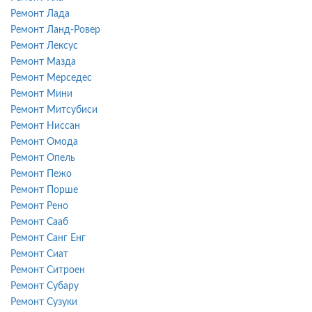
Ремонт Лада
Ремонт Ланд-Ровер
Ремонт Лексус
Ремонт Мазда
Ремонт Мерседес
Ремонт Мини
Ремонт Митсубиси
Ремонт Ниссан
Ремонт Омода
Ремонт Опель
Ремонт Пежо
Ремонт Порше
Ремонт Рено
Ремонт Сааб
Ремонт Санг Енг
Ремонт Сиат
Ремонт Ситроен
Ремонт Субару
Ремонт Сузуки