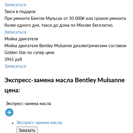
Записаться
Такси в подарок
При ремонте Бентли Мульсан от 50 000₽ или сроком ремонта
более одного дня, такси до дома по Москве бесплатно.
Записаться
Мойка двигателя
Мойка двигателя Bentley Mulsanne диэлектрическим составом
Golden Star по супер цене
3961 руб
Записаться
Экспресс-замена масла Bentley Mulsanne
цена:
Экспресс-замена масла
Экспресс-замена масла
Заказать