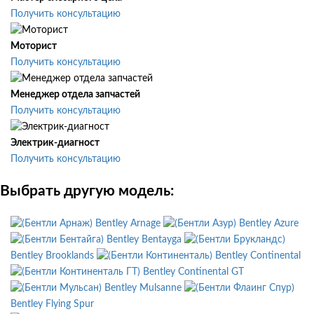
Получить консультацию
Моторист
Получить консультацию
Менеджер отдела запчастей
Получить консультацию
Электрик-диагност
Получить консультацию
Выбрать другую модель:
Bentley Arnage
Bentley Azure
Bentley Bentayga
Bentley Brooklands
Bentley Continental
Bentley Continental GT
Bentley Mulsanne
Bentley Flying Spur