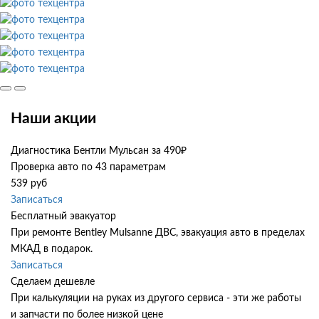
Наши акции
Диагностика Бентли Мульсан за 490₽
Проверка авто по 43 параметрам
539 руб
Записаться
Бесплатный эвакуатор
При ремонте Bentley Mulsanne ДВС, эвакуация авто в пределах
МКАД в подарок.
Записаться
Сделаем дешевле
При калькуляции на руках из другого сервиса - эти же работы
и запчасти по более низкой цене