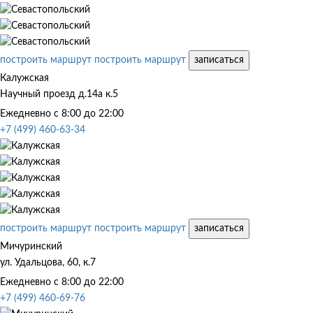
построить маршрут
построить маршрут
записаться
Калужская
Научный проезд д.14а к.5
Ежедневно с 8:00 до 22:00
+7 (499) 460-63-34
построить маршрут
построить маршрут
записаться
Мичуринский
ул. Удальцова, 60, к.7
Ежедневно с 8:00 до 22:00
+7 (499) 460-69-76