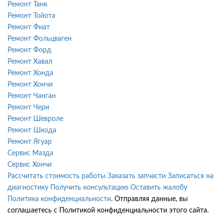
Ремонт Танк
Ремонт Тойота
Ремонт Фиат
Ремонт Фольцваген
Ремонт Форд
Ремонт Хавал
Ремонт Хонда
Ремонт Хончи
Ремонт Чанган
Ремонт Чери
Ремонт Шевроле
Ремонт Шкода
Ремонт Ягуар
Сервис Мазда
Сервис Хончи
Рассчитать стоимость работы
Заказать запчасти
Записаться на
диагностику
Получить консультацию
Оставить жалобу
Политика конфиденциальности
. Отправляя данные, вы
соглашаетесь с Политикой конфиденциальности этого сайта.