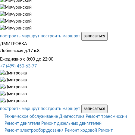
построить маршрут
построить маршрут
записаться
ДМИТРОВКА
Лобненская д.17 к.8
Ежедневно с 8:00 до 22:00
+7 (499) 450-63-77
построить маршрут
построить маршрут
записаться
Техническое обслуживание
Диагностика
Ремонт трансмиссии
Ремонт двигателя
Ремонт дизельных двигателей
Ремонт электрооборудования
Ремонт ходовой
Ремонт