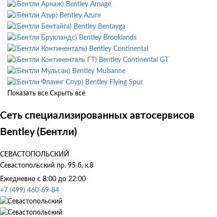
Bentley Arnage
Bentley Azure
Bentley Bentayga
Bentley Brooklands
Bentley Continental
Bentley Continental GT
Bentley Mulsanne
Bentley Flying Spur
Показать все
Скрыть все
Сеть специализированных автосервисов
Bentley (Бентли)
СЕВАСТОПОЛЬСКИЙ
Севастопольский пр. 95 б, к.8
Ежедневно с 8:00 до 22:00
+7 (499) 460-69-84