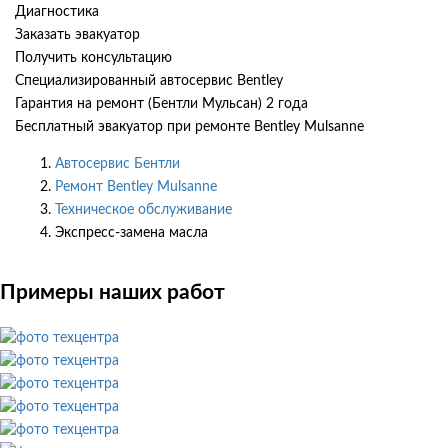
Диагностика
Заказать эвакуатор
Получить консультацию
Специализированный автосервис Bentley
Гарантия на ремонт (Бентли Мульсан) 2 года
Бесплатный эвакуатор при ремонте Bentley Mulsanne
Автосервис Бентли
Ремонт Bentley Mulsanne
Техническое обслуживание
Экспресс-замена масла
Примеры наших работ