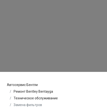
Автосервис Бентли
Ремонт Bentley Bentayga
Техническое обслуживание
Замена фильтров