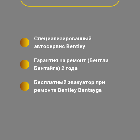
Специализированный
автосервис Bentley
Гарантия на ремонт (Бентли
Бентайга) 2 года
Бесплатный эвакуатор при
ремонте Bentley Bentayga