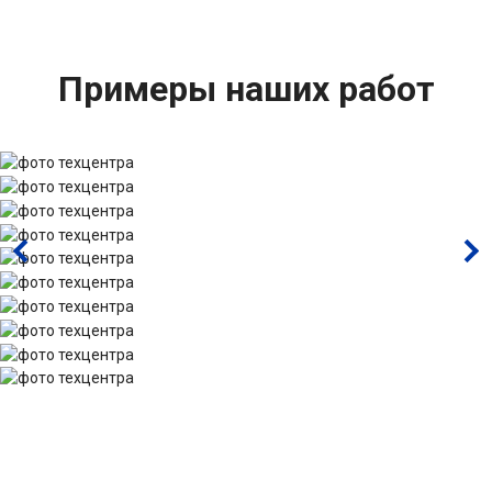
Примеры наших работ