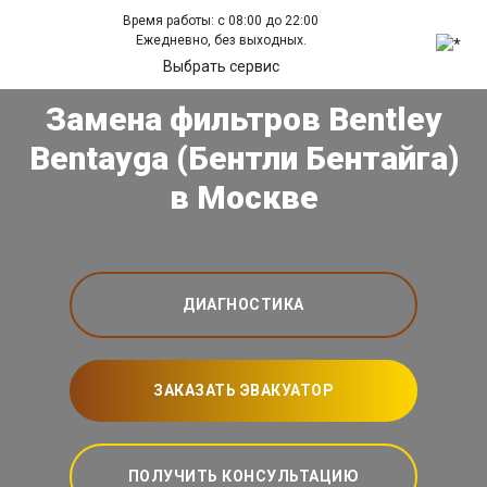
Время работы: с 08:00 до 22:00
Ежедневно, без выходных.
Выбрать сервис
Замена фильтров Bentley
Bentayga (Бентли Бентайга)
в Москве
ДИАГНОСТИКА
ЗАКАЗАТЬ ЭВАКУАТОР
ПОЛУЧИТЬ КОНСУЛЬТАЦИЮ