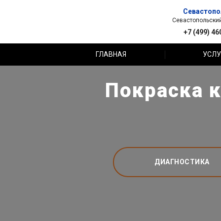
Севастопо
Севастопольский 
+7 (499) 46
ГЛАВНАЯ
УСЛУ
Покраска к
ДИАГНОСТИКА