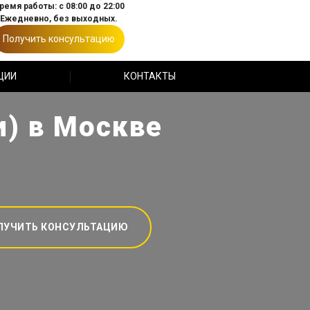
ремя работы: с 08:00 до 22:00
Ежедневно, без выходных.
Получить консультацию
ЦИИ
КОНТАКТЫ
и) в Москве
ЛУЧИТЬ КОНСУЛЬТАЦИЮ