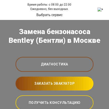
Время работы: с 08:00 до 22:00
Ежедневно, без выходных.
Выбрать сервис
Замена бензонасоса
Bentley (Бентли) в Москве
ДИАГНОСТИКА
ЗАКАЗАТЬ ЭВАКУАТОР
ПОЛУЧИТЬ КОНСУЛЬТАЦИЮ