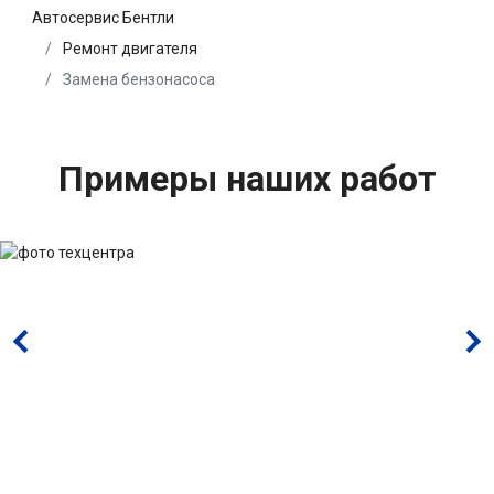
Автосервис Бентли
Ремонт двигателя
Замена бензонасоса
Примеры наших работ