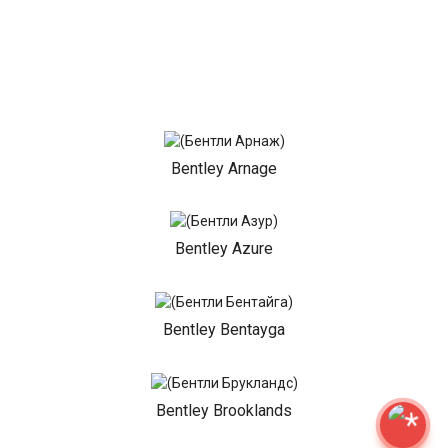
Bentley Arnage
Bentley Azure
Bentley Bentayga
Bentley Brooklands