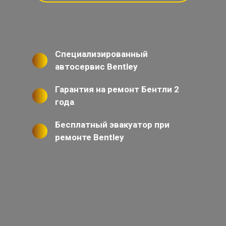
Специализированный
автосервис Bentley
Гарантия на ремонт Бентли 2
года
Бесплатный эвакуатор при
ремонте Bentley