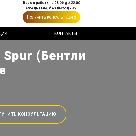
Время работы: с 08:00 до 22:00
Ежедневно, без выходных.
Получить консультацию
ЦИИ
КОНТАКТЫ
 Spur (Бентли
е
ЛУЧИТЬ КОНСУЛЬТАЦИЮ