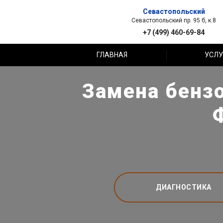
Севастопольский
Севастопольский пр. 95 б, к.8
+7 (499) 460-69-84
ГЛАВНАЯ
УСЛУ
Замена бензо
ДИАГНОСТИКА