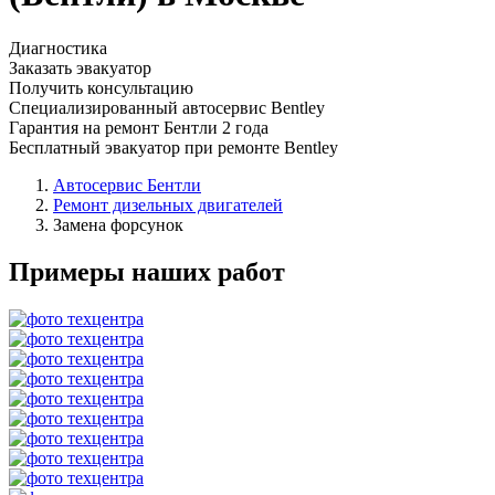
Диагностика
Заказать эвакуатор
Получить консультацию
Специализированный автосервис Bentley
Гарантия на ремонт Бентли 2 года
Бесплатный эвакуатор при ремонте Bentley
Автосервис Бентли
Ремонт дизельных двигателей
Замена форсунок
Примеры наших работ