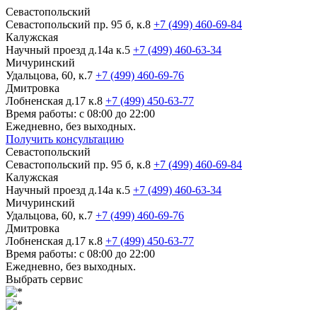
Севастопольский
Севастопольский пр. 95 б, к.8
+7 (499) 460-69-84
Калужская
Научный проезд д.14а к.5
+7 (499) 460-63-34
Мичуринский
Удальцова, 60, к.7
+7 (499) 460-69-76
Дмитровка
Лобненская д.17 к.8
+7 (499) 450-63-77
Время работы: с 08:00 до 22:00
Ежедневно, без выходных.
Получить консультацию
Севастопольский
Севастопольский пр. 95 б, к.8
+7 (499) 460-69-84
Калужская
Научный проезд д.14а к.5
+7 (499) 460-63-34
Мичуринский
Удальцова, 60, к.7
+7 (499) 460-69-76
Дмитровка
Лобненская д.17 к.8
+7 (499) 450-63-77
Время работы: с 08:00 до 22:00
Ежедневно, без выходных.
Выбрать сервис