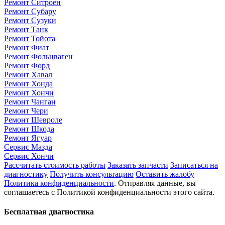
Ремонт Ситроен
Ремонт Субару
Ремонт Сузуки
Ремонт Танк
Ремонт Тойота
Ремонт Фиат
Ремонт Фольцваген
Ремонт Форд
Ремонт Хавал
Ремонт Хонда
Ремонт Хончи
Ремонт Чанган
Ремонт Чери
Ремонт Шевроле
Ремонт Шкода
Ремонт Ягуар
Сервис Мазда
Сервис Хончи
Рассчитать стоимость работы
Заказать запчасти
Записаться на
диагностику
Получить консультацию
Оставить жалобу
Политика конфиденциальности
. Отправляя данные, вы
соглашаетесь с Политикой конфиденциальности этого сайта.
Бесплатная диагностика