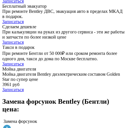
Записаться
Бесплатный эвакуатор
При ремонте Bentley ДВС, эвакуация авто в пределах МКАД
в подарок.
Записаться
Сделаем дешевле
При калькуляции на руках из другого сервиса - эти же работы
и запчасти по более низкой цене
Записаться
Такси в подарок
При ремонте Бентли от 50 000₽ или сроком ремонта более
одного дня, такси до дома по Москве бесплатно.
Записаться
Мойка двигателя
Мойка двигателя Bentley диэлектрическим составом Golden
Star по супер цене
3961 руб
Записаться
Замена форсунок Bentley (Бентли)
цена:
Замена форсунок