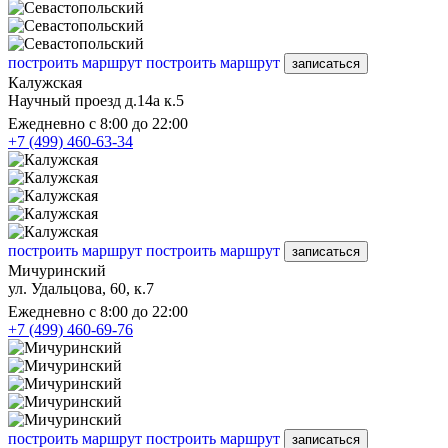
построить маршрут
построить маршрут
записаться
Калужская
Научный проезд д.14а к.5
Ежедневно с 8:00 до 22:00
+7 (499) 460-63-34
построить маршрут
построить маршрут
записаться
Мичуринский
ул. Удальцова, 60, к.7
Ежедневно с 8:00 до 22:00
+7 (499) 460-69-76
построить маршрут
построить маршрут
записаться