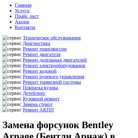
Главная
Услуги
Прайс лист
Акции
Контакты
Техническое обслуживание
Диагностика
Ремонт трансмиссии
Ремонт двигателя
Ремонт дизельных двигателей
Ремонт электрооборудования
Ремонт ходовой
Ремонт рулевого управления
Ремонт тормозной системы
Покраска кузова
Детейлинг
Кузовной ремонт
Замена стекол
Ремонт АКПП
Замена форсунок Bentley
Arnage (Бентли Арнаж) в