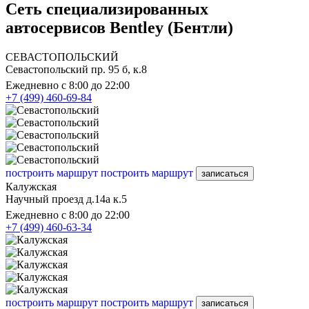
Сеть специализированных
автосервисов Bentley (Бентли)
СЕВАСТОПОЛЬСКИЙ
Севастопольский пр. 95 б, к.8
Ежедневно с 8:00 до 22:00
+7 (499) 460-69-84
построить маршрут
построить маршрут
записаться
Калужская
Научный проезд д.14а к.5
Ежедневно с 8:00 до 22:00
+7 (499) 460-63-34
построить маршрут
построить маршрут
записаться