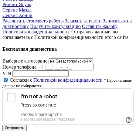
Ремонт Ягуар
Сервис Мазда
Сервис Хончи
Рассчитать стоимость работы
Заказать запчасти
Записаться на
диагностику
Получить консультацию
Оставить жалобу
Политика конфиденциальности
. Отправляя данные, вы
соглашаетесь с Политикой конфиденциальности этого сайта.
Бесплатная диагностика
Выберите автосервис
Номер телефона
VIN
Согласен с
Политикой конфиденциальности
* Персональные
данные не собираются
Отправить