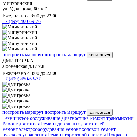
Мичуринский
ул. Удальцова, 60, к.7
Ежедневно с 8:00 до 22:00
+7 (499) 460-69-76
построить маршрут
построить маршрут
записаться
ДМИТРОВКА
Лобненская д.17 к.8
Ежедневно с 8:00 до 22:00
+7 (499) 450-63-77
построить маршрут
построить маршрут
записаться
Техническое обслуживание
Диагностика
Ремонт трансмиссии
Ремонт двигателя
Ремонт дизельных двигателей
Ремонт электрооборудования
Ремонт ходовой
Ремонт
рулевого управления
Ремонт тормозной системы
Покраска