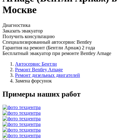
Москве
Диагностика
Заказать эвакуатор
Получить консультацию
Специализированный автосервис Bentley
Гарантия на ремонт (Бентли Арнаж) 2 года
Бесплатный эвакуатор при ремонте Bentley Arnage
Автосервис Бентли
Ремонт Bentley Arnage
Ремонт дизельных двигателей
Замена форсунок
Примеры наших работ