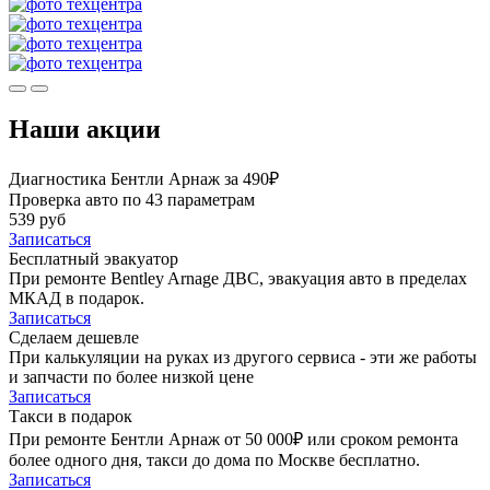
Наши акции
Диагностика Бентли Арнаж за 490₽
Проверка авто по 43 параметрам
539 руб
Записаться
Бесплатный эвакуатор
При ремонте Bentley Arnage ДВС, эвакуация авто в пределах
МКАД в подарок.
Записаться
Сделаем дешевле
При калькуляции на руках из другого сервиса - эти же работы
и запчасти по более низкой цене
Записаться
Такси в подарок
При ремонте Бентли Арнаж от 50 000₽ или сроком ремонта
более одного дня, такси до дома по Москве бесплатно.
Записаться