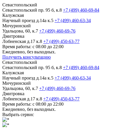
Севастопольский
Севастопольский пр. 95 б, к.8
+7 (499) 460-69-84
Калужская
Научный проезд д.14а к.5
+7 (499) 460-63-34
Мичуринский
Удальцова, 60, к.7
+7 (499) 460-69-76
Дмитровка
Лобненская д.17 к.8
+7 (499) 450-63-77
Время работы: с 08:00 до 22:00
Ежедневно, без выходных.
Получить консультацию
Севастопольский
Севастопольский пр. 95 б, к.8
+7 (499) 460-69-84
Калужская
Научный проезд д.14а к.5
+7 (499) 460-63-34
Мичуринский
Удальцова, 60, к.7
+7 (499) 460-69-76
Дмитровка
Лобненская д.17 к.8
+7 (499) 450-63-77
Время работы: с 08:00 до 22:00
Ежедневно, без выходных.
Выбрать сервис