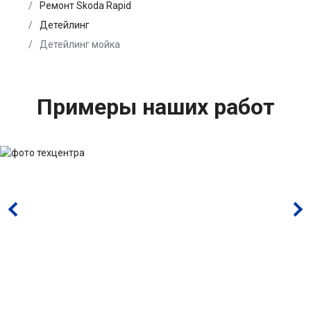
Ремонт Skoda Rapid
Детейлинг
Детейлинг мойка
Примеры наших работ