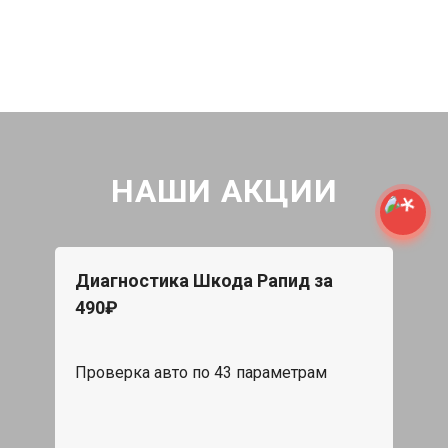
НАШИ АКЦИИ
Диагностика Шкода Рапид за
490₽
Проверка авто по 43 параметрам