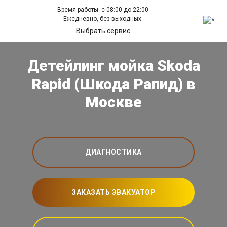
Время работы: с 08:00 до 22:00
Ежедневно, без выходных.
Выбрать сервис
Детейлинг мойка Skoda
Rapid (Шкода Рапид) в
Москве
ДИАГНОСТИКА
ЗАКАЗАТЬ ЭВАКУАТОР