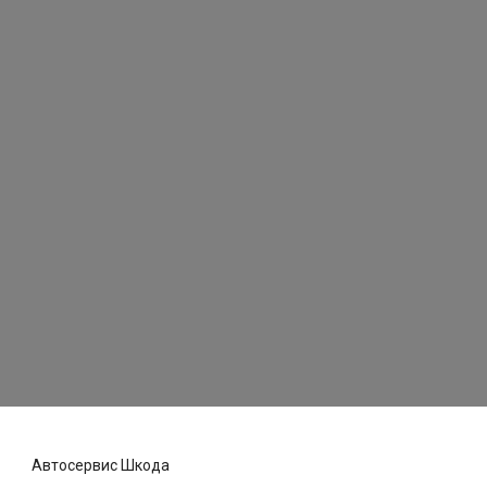
Автосервис Шкода