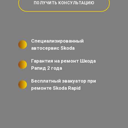
ПОЛУЧИТЬ КОНСУЛЬТАЦИЮ
Специализированный
автосервис Skoda
Гарантия на ремонт Шкода
Рапид 2 года
Бесплатный эвакуатор при
ремонте Skoda Rapid