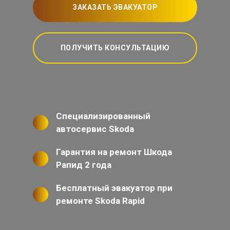
ЗАКАЗАТЬ ЭВАКУАТОР
ПОЛУЧИТЬ КОНСУЛЬТАЦИЮ
Специализированный
автосервис Skoda
Гарантия на ремонт Шкода
Рапид 2 года
Бесплатный эвакуатор при
ремонте Skoda Rapid