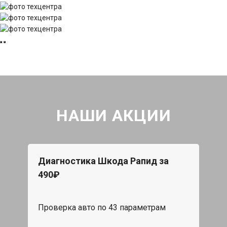
НАШИ АКЦИИ
Диагностика Шкода Рапид за
490₽
Проверка авто по 43 параметрам