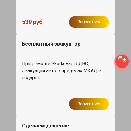
539 руб
Записаться
Бесплатный эвакуатор
При ремонте Skoda Rapid ДВС,
эвакуация авто в пределах МКАД в
подарок.
Записаться
Сделаем дешевле