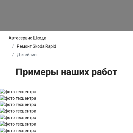
Автосервис Шкода
Ремонт Skoda Rapid
Детейлинг
Примеры наших работ