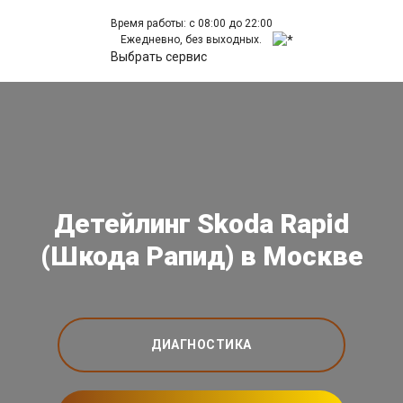
Время работы: с 08:00 до 22:00
Ежедневно, без выходных.
Выбрать сервис
Детейлинг Skoda Rapid
(Шкода Рапид) в Москве
ДИАГНОСТИКА