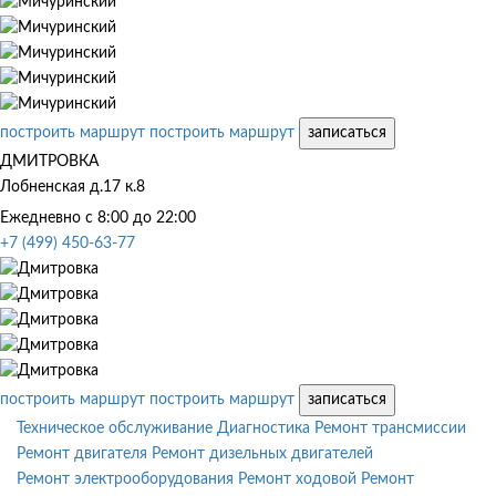
построить маршрут
построить маршрут
записаться
ДМИТРОВКА
Лобненская д.17 к.8
Ежедневно с 8:00 до 22:00
+7 (499) 450-63-77
построить маршрут
построить маршрут
записаться
Техническое обслуживание
Диагностика
Ремонт трансмиссии
Ремонт двигателя
Ремонт дизельных двигателей
Ремонт электрооборудования
Ремонт ходовой
Ремонт