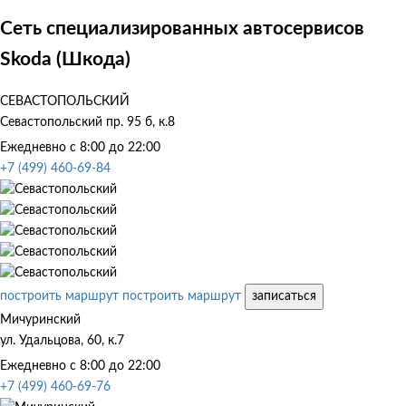
Сеть специализированных автосервисов
Skoda (Шкода)
СЕВАСТОПОЛЬСКИЙ
Севастопольский пр. 95 б, к.8
Ежедневно с 8:00 до 22:00
+7 (499) 460-69-84
построить маршрут
построить маршрут
записаться
Мичуринский
ул. Удальцова, 60, к.7
Ежедневно с 8:00 до 22:00
+7 (499) 460-69-76