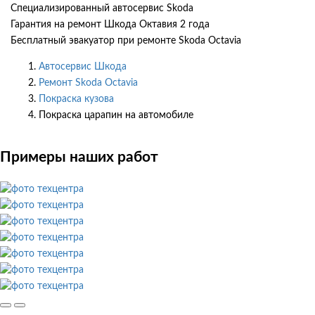
Специализированный автосервис Skoda
Гарантия на ремонт Шкода Октавия 2 года
Бесплатный эвакуатор при ремонте Skoda Octavia
Автосервис Шкода
Ремонт Skoda Octavia
Покраска кузова
Покраска царапин на автомобиле
Примеры наших работ