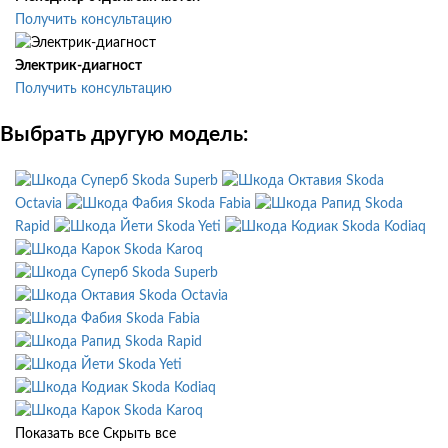
Получить консультацию
Электрик-диагност
Получить консультацию
Выбрать другую модель:
Skoda Superb
Skoda
Octavia
Skoda Fabia
Skoda
Rapid
Skoda Yeti
Skoda Kodiaq
Skoda Karoq
Skoda Superb
Skoda Octavia
Skoda Fabia
Skoda Rapid
Skoda Yeti
Skoda Kodiaq
Skoda Karoq
Показать все
Скрыть все