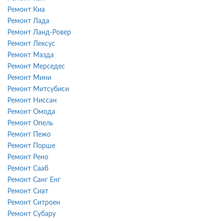
Ремонт Киа
Ремонт Лада
Ремонт Ланд-Ровер
Ремонт Лексус
Ремонт Мазда
Ремонт Мерседес
Ремонт Мини
Ремонт Митсубиси
Ремонт Ниссан
Ремонт Омода
Ремонт Опель
Ремонт Пежо
Ремонт Порше
Ремонт Рено
Ремонт Сааб
Ремонт Санг Енг
Ремонт Сиат
Ремонт Ситроен
Ремонт Субару