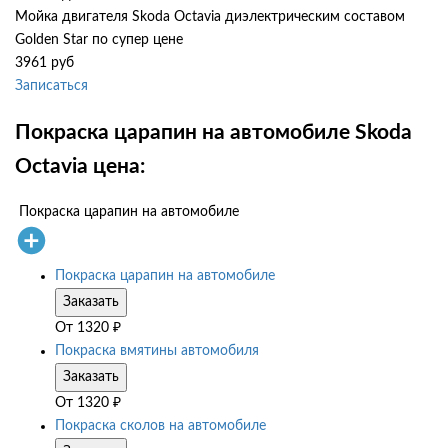
Мойка двигателя Skoda Octavia диэлектрическим составом
Golden Star по супер цене
3961 руб
Записаться
Покраска царапин на автомобиле Skoda
Octavia цена:
Покраска царапин на автомобиле
Покраска царапин на автомобиле
Заказать
От
1320
₽
Покраска вмятины автомобиля
Заказать
От
1320
₽
Покраска сколов на автомобиле