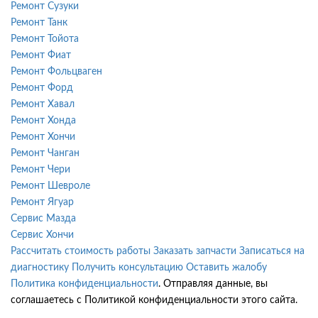
Ремонт Сузуки
Ремонт Танк
Ремонт Тойота
Ремонт Фиат
Ремонт Фольцваген
Ремонт Форд
Ремонт Хавал
Ремонт Хонда
Ремонт Хончи
Ремонт Чанган
Ремонт Чери
Ремонт Шевроле
Ремонт Ягуар
Сервис Мазда
Сервис Хончи
Рассчитать стоимость работы
Заказать запчасти
Записаться на
диагностику
Получить консультацию
Оставить жалобу
Политика конфиденциальности
. Отправляя данные, вы
соглашаетесь с Политикой конфиденциальности этого сайта.