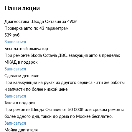
Наши акции
Диагностика Шкода Октавия за 490₽
Проверка авто по 43 параметрам
539 руб
Записаться
Бесплатный эвакуатор
При ремонте Skoda Octavia ДВС, эвакуация авто в пределах
МКАД в подарок.
Записаться
Сделаем дешевле
При калькуляции на руках из другого сервиса - эти же работы
и запчасти по более низкой цене
Записаться
Такси в подарок
При ремонте Шкода Октавия от 50 000₽ или сроком ремонта
более одного дня, такси до дома по Москве бесплатно.
Записаться
Мойка двигателя