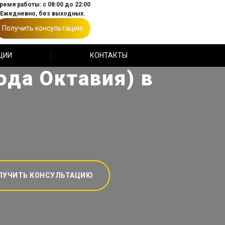
ремя работы: с 08:00 до 22:00
Ежедневно, без выходных.
Получить консультацию
ЦИИ
КОНТАКТЫ
ода Октавия) в
ЛУЧИТЬ КОНСУЛЬТАЦИЮ