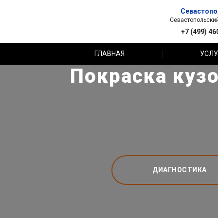
Севастопо
Севастопольский 
+7 (499) 46
ГЛАВНАЯ
УСЛУ
Покраска кузо
ДИАГНОСТИКА