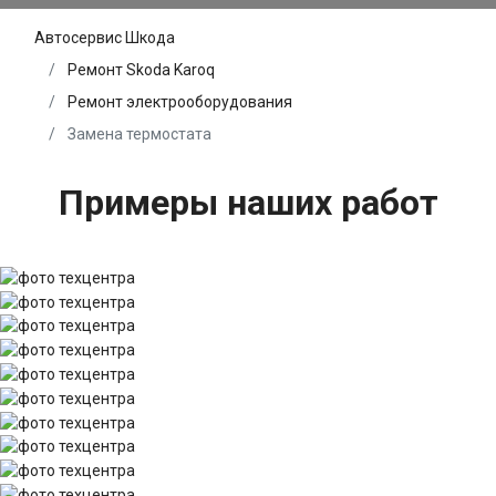
Автосервис Шкода
Ремонт Skoda Karoq
Ремонт электрооборудования
Замена термостата
Примеры наших работ