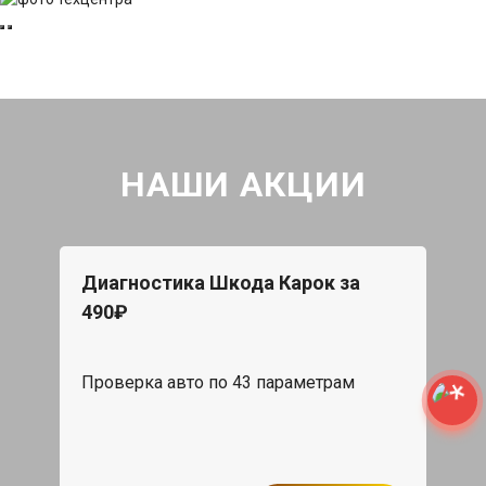
НАШИ АКЦИИ
Диагностика Шкода Карок за
490₽
Проверка авто по 43 параметрам