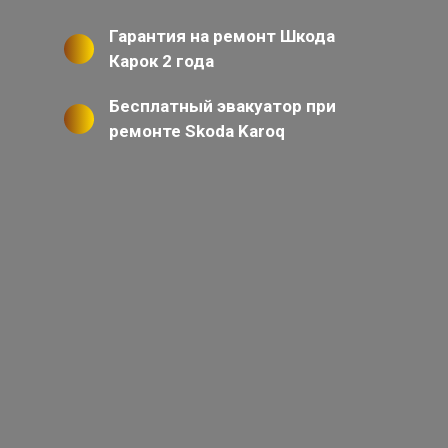
Гарантия на ремонт Шкода
Карок 2 года
Бесплатный эвакуатор при
ремонте Skoda Karoq