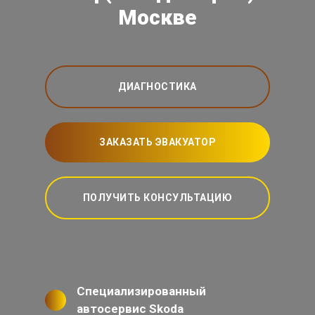
Москве
ДИАГНОСТИКА
ЗАКАЗАТЬ ЭВАКУАТОР
ПОЛУЧИТЬ КОНСУЛЬТАЦИЮ
Специализированный
автосервис Skoda