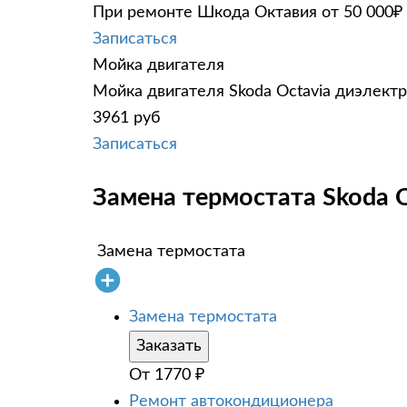
При ремонте Шкода Октавия от 50 000₽ 
Записаться
Мойка двигателя
Мойка двигателя Skoda Octavia диэлектр
3961 руб
Записаться
Замена термостата Skoda O
Замена термостата
Замена термостата
Заказать
От
1770
₽
Ремонт автокондиционера