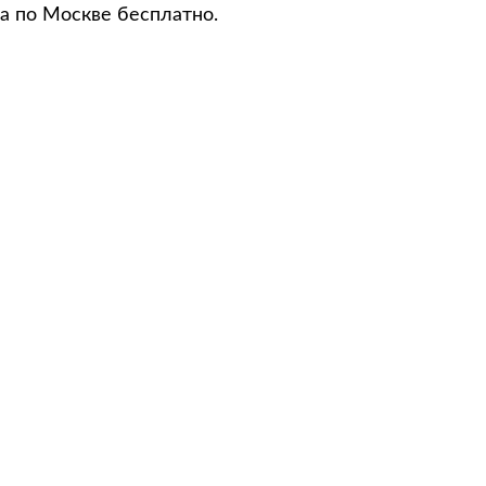
а по Москве бесплатно.