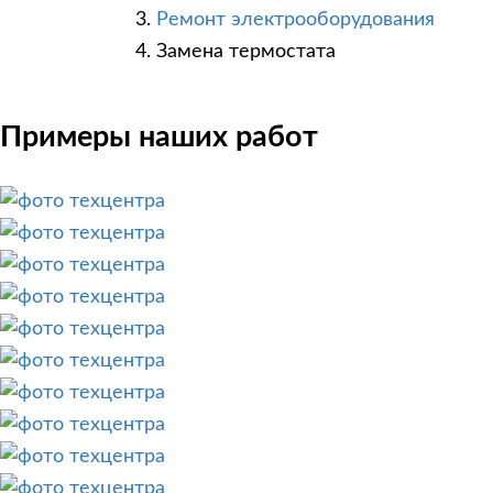
Ремонт электрооборудования
Замена термостата
Примеры наших работ