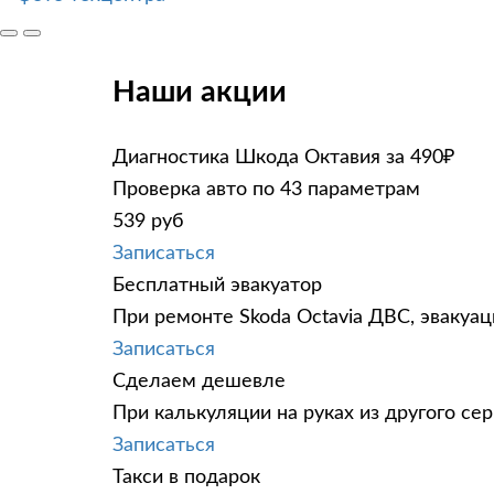
Наши акции
Диагностика Шкода Октавия за 490₽
Проверка авто по 43 параметрам
539 руб
Записаться
Бесплатный эвакуатор
При ремонте Skoda Octavia ДВС, эвакуа
Записаться
Сделаем дешевле
При калькуляции на руках из другого сер
Записаться
Такси в подарок