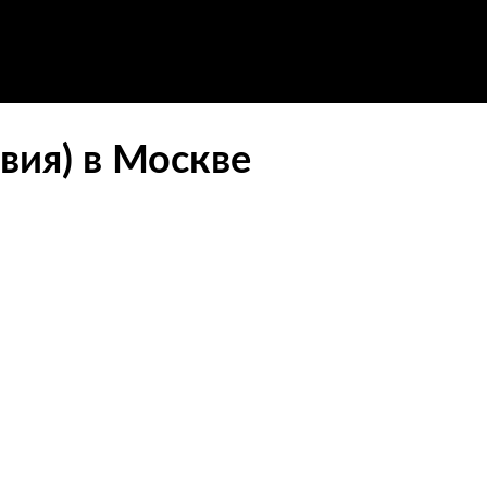
вия) в Москве