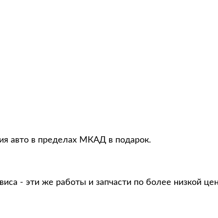
ция авто в пределах МКАД в подарок.
виса - эти же работы и запчасти по более низкой це