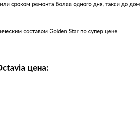
или сроком ремонта более одного дня, такси до дом
ическим составом Golden Star по супер цене
ctavia цена: