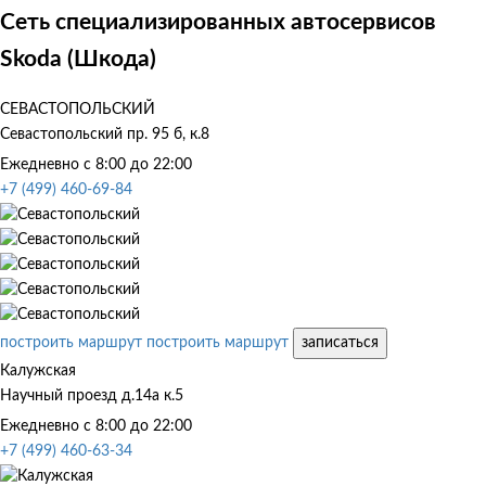
Сеть специализированных автосервисов
Skoda (Шкода)
СЕВАСТОПОЛЬСКИЙ
Севастопольский пр. 95 б, к.8
Ежедневно с 8:00 до 22:00
+7 (499) 460-69-84
построить маршрут
построить маршрут
записаться
Калужская
Научный проезд д.14а к.5
Ежедневно с 8:00 до 22:00
+7 (499) 460-63-34