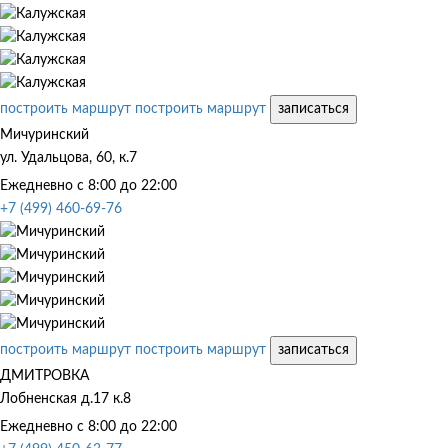
построить маршрут
построить маршрут
записаться
Мичуринский
ул. Удальцова, 60, к.7
Ежедневно с 8:00 до 22:00
+7 (499) 460-69-76
построить маршрут
построить маршрут
записаться
ДМИТРОВКА
Лобненская д.17 к.8
Ежедневно с 8:00 до 22:00