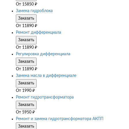
От
15850
₽
Замена гидроблока
Заказать
От
11890
₽
Ремонт дифференциала
Заказать
От
11890
₽
Регулировка дифференциала
Заказать
От
11890
₽
Замена масла в дифференциале
Заказать
От
1990
₽
Ремонт гидротрансформатора
Заказать
От
5950
₽
Ремонт и замена гидротрансформатора АКПП
Заказать