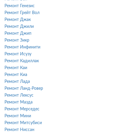
Ремонт Генезис
Ремонт Грейт Вол
Ремонт Джак
Ремонт Джили
Ремонт Джип
Ремонт Зикр
Ремонт Инфинити
Ремонт Исузу
Ремонт Кадиллак
Ремонт Каи
Ремонт Киа
Ремонт Лада
Ремонт Ланд-Ровер
Ремонт Лексус
Ремонт Мазда
Ремонт Мерседес
Ремонт Мини
Ремонт Митсубиси
Ремонт Ниссан