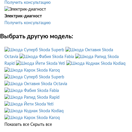
Получить консультацию
Электрик-диагност
Получить консультацию
Выбрать другую модель:
Skoda Superb
Skoda
Octavia
Skoda Fabia
Skoda
Rapid
Skoda Yeti
Skoda Kodiaq
Skoda Karoq
Skoda Superb
Skoda Octavia
Skoda Fabia
Skoda Rapid
Skoda Yeti
Skoda Kodiaq
Skoda Karoq
Показать все
Скрыть все