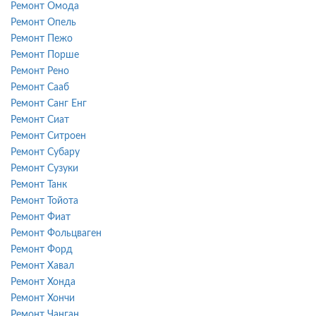
Ремонт Омода
Ремонт Опель
Ремонт Пежо
Ремонт Порше
Ремонт Рено
Ремонт Сааб
Ремонт Санг Енг
Ремонт Сиат
Ремонт Ситроен
Ремонт Субару
Ремонт Сузуки
Ремонт Танк
Ремонт Тойота
Ремонт Фиат
Ремонт Фольцваген
Ремонт Форд
Ремонт Хавал
Ремонт Хонда
Ремонт Хончи
Ремонт Чанган