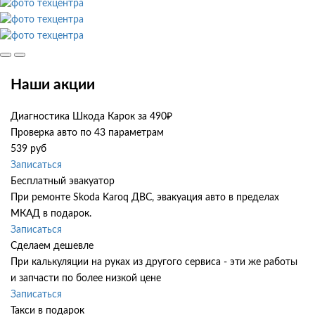
Наши акции
Диагностика Шкода Карок за 490₽
Проверка авто по 43 параметрам
539 руб
Записаться
Бесплатный эвакуатор
При ремонте Skoda Karoq ДВС, эвакуация авто в пределах
МКАД в подарок.
Записаться
Сделаем дешевле
При калькуляции на руках из другого сервиса - эти же работы
и запчасти по более низкой цене
Записаться
Такси в подарок