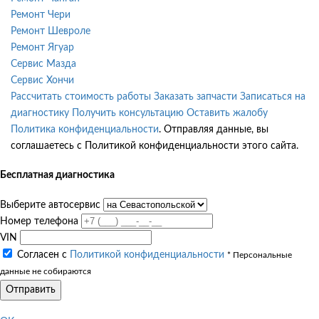
Ремонт Чери
Ремонт Шевроле
Ремонт Ягуар
Сервис Мазда
Сервис Хончи
Рассчитать стоимость работы
Заказать запчасти
Записаться на
диагностику
Получить консультацию
Оставить жалобу
Политика конфиденциальности
. Отправляя данные, вы
соглашаетесь с Политикой конфиденциальности этого сайта.
Бесплатная диагностика
Выберите автосервис
Номер телефона
VIN
Согласен с
Политикой конфиденциальности
* Персональные
данные не собираются
Отправить