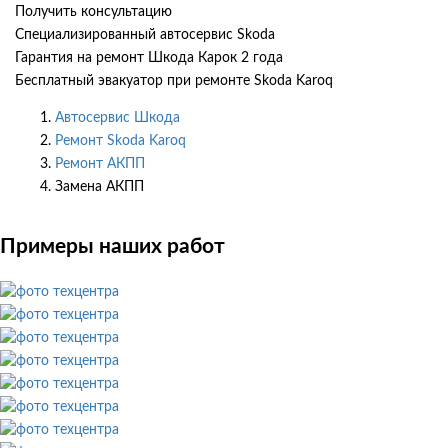
Получить консультацию
Специализированный автосервис Skoda
Гарантия на ремонт Шкода Карок 2 года
Бесплатный эвакуатор при ремонте Skoda Karoq
Автосервис Шкода
Ремонт Skoda Karoq
Ремонт АКПП
Замена АКПП
Примеры наших работ