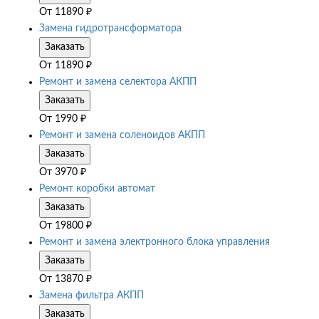
От
11890
₽
Замена гидротрансформатора
Заказать
От
11890
₽
Ремонт и замена селектора АКПП
Заказать
От
1990
₽
Ремонт и замена соленоидов АКПП
Заказать
От
3970
₽
Ремонт коробки автомат
Заказать
От
19800
₽
Ремонт и замена электронного блока управления
Заказать
От
13870
₽
Замена фильтра АКПП
Заказать