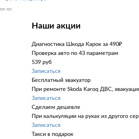
Наши акции
Диагностика Шкода Карок за 490₽
Проверка авто по 43 параметрам
539 руб
Записаться
Бесплатный эвакуатор
При ремонте Skoda Karoq ДВС, эвакуаци
Записаться
Сделаем дешевле
При калькуляции на руках из другого сер
Записаться
Такси в подарок