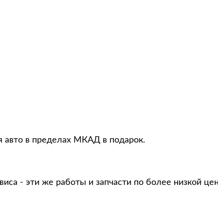
я авто в пределах МКАД в подарок.
виса - эти же работы и запчасти по более низкой це