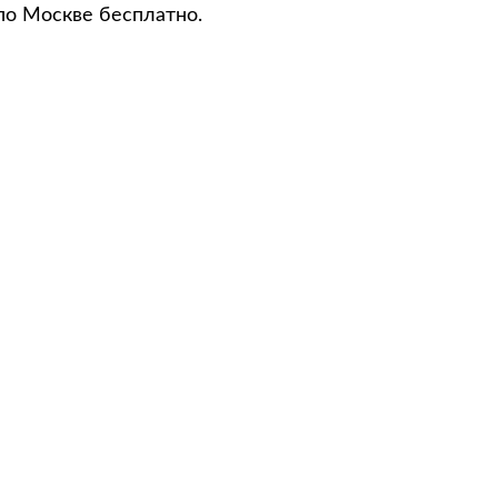
по Москве бесплатно.