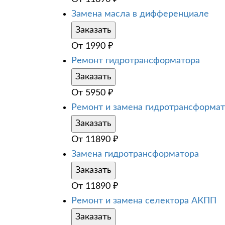
Замена масла в дифференциале
Заказать
От
1990
₽
Ремонт гидротрансформатора
Заказать
От
5950
₽
Ремонт и замена гидротрансформа
Заказать
От
11890
₽
Замена гидротрансформатора
Заказать
От
11890
₽
Ремонт и замена селектора АКПП
Заказать