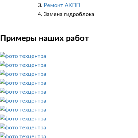
Ремонт АКПП
Замена гидроблока
Примеры наших работ