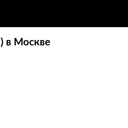
) в Москве