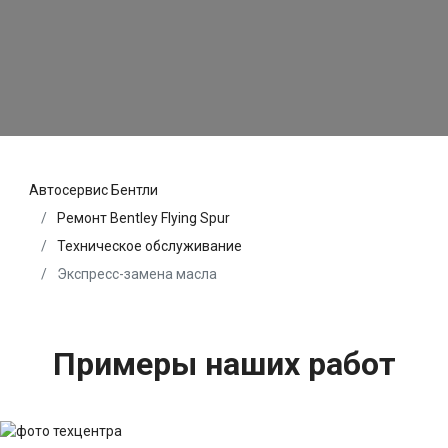
Автосервис Бентли
Ремонт Bentley Flying Spur
Техническое обслуживание
Экспресс-замена масла
Примеры наших работ