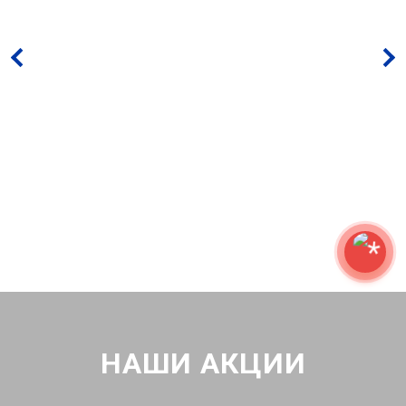
НАШИ АКЦИИ