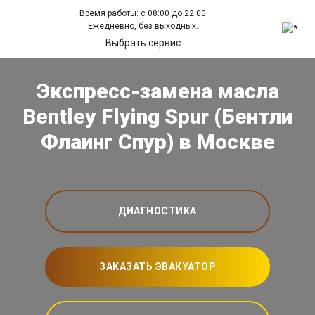
Время работы: с 08:00 до 22:00
Ежедневно, без выходных.
Выбрать сервис
Экспресс-замена масла
Bentley Flying Spur (Бентли
Флаинг Спур) в Москве
ДИАГНОСТИКА
ЗАКАЗАТЬ ЭВАКУАТОР