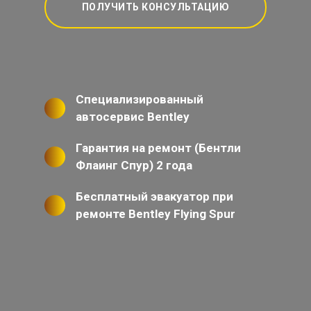
ПОЛУЧИТЬ КОНСУЛЬТАЦИЮ
Специализированный
автосервис Bentley
Гарантия на ремонт (Бентли
Флаинг Спур) 2 года
Бесплатный эвакуатор при
ремонте Bentley Flying Spur