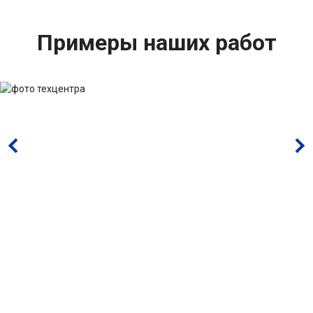
Примеры наших работ