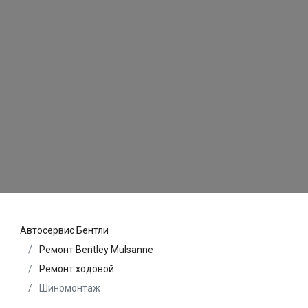
Автосервис Бентли
Ремонт Bentley Mulsanne
Ремонт ходовой
Шиномонтаж