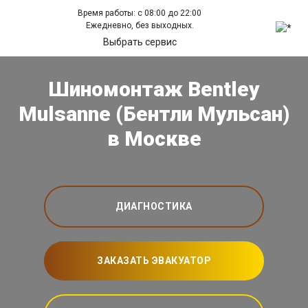
Время работы: с 08:00 до 22:00
Ежедневно, без выходных.
Выбрать сервис
Шиномонтаж Bentley
Mulsanne (Бентли Мульсан)
в Москве
ДИАГНОСТИКА
ЗАКАЗАТЬ ЭВАКУАТОР