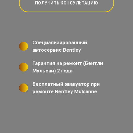
ПОЛУЧИТЬ КОНСУЛЬТАЦИЮ
Специализированный
автосервис Bentley
Гарантия на ремонт (Бентли
Мульсан) 2 года
Бесплатный эвакуатор при
ремонте Bentley Mulsanne