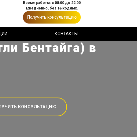
Время работы: с 08:00 до 22:00
Ежедневно, без выходных.
Получить консультацию
ЦИИ
КОНТАКТЫ
ли Бентайга) в
ЛУЧИТЬ КОНСУЛЬТАЦИЮ