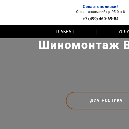
Севастопольский
Севастопольский пр. 95 б, к.8
+7 (499) 460-69-84
ГЛАВНАЯ
УСЛУ
Шиномонтаж Be
ДИАГНОСТИКА