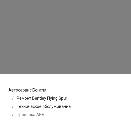
Автосервис Бентли
Ремонт Bentley Flying Spur
Техническое обслуживание
Проверка АКБ