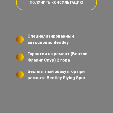
ПОЛУЧИТЬ КОНСУЛЬТАЦИЮ
Специализированный
автосервис Bentley
Гарантия на ремонт (Бентли
Флаинг Спур) 2 года
Бесплатный эвакуатор при
ремонте Bentley Flying Spur