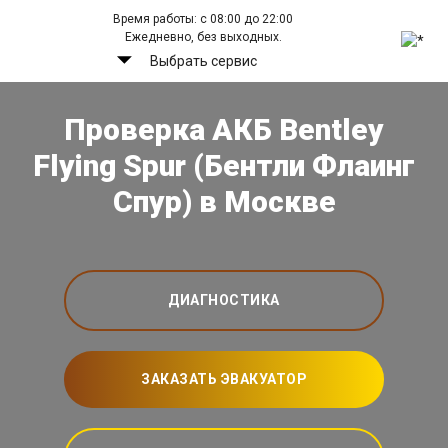
Время работы: с 08:00 до 22:00
Ежедневно, без выходных.
Выбрать сервис
Проверка АКБ Bentley
Flying Spur (Бентли Флаинг
Спур) в Москве
ДИАГНОСТИКА
ЗАКАЗАТЬ ЭВАКУАТОР