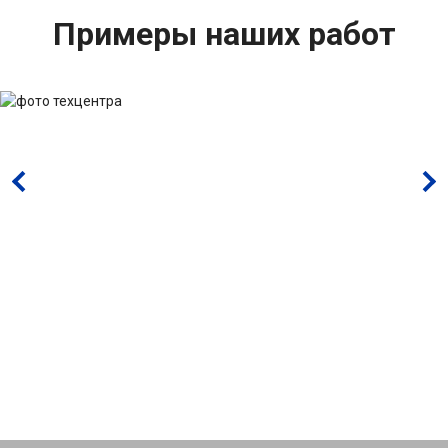
Примеры наших работ