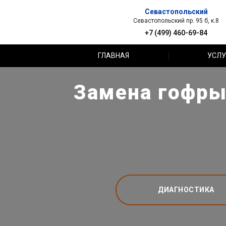
Севастопольский
Севастопольский пр. 95 б, к.8
+7 (499) 460-69-84
ГЛАВНАЯ
УСЛУ
Замена гофры 
ДИАГНОСТИКА