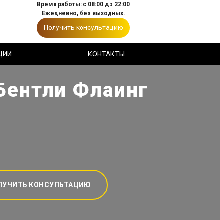
Время работы: с 08:00 до 22:00
Ежедневно, без выходных.
Получить консультацию
ЦИИ
КОНТАКТЫ
(Бентли Флаинг
ЛУЧИТЬ КОНСУЛЬТАЦИЮ