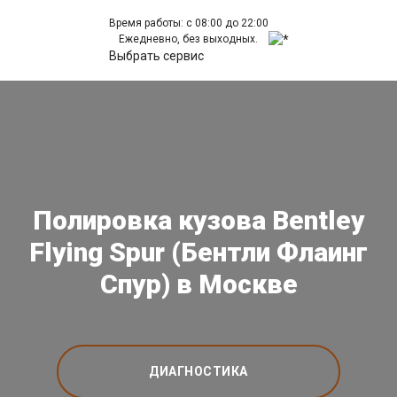
Время работы: с 08:00 до 22:00
Ежедневно, без выходных.
Выбрать сервис
Полировка кузова Bentley
Flying Spur (Бентли Флаинг
Спур) в Москве
ДИАГНОСТИКА