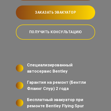
ЗАКАЗАТЬ ЭВАКУАТОР
ПОЛУЧИТЬ КОНСУЛЬТАЦИЮ
Специализированный
автосервис Bentley
Гарантия на ремонт (Бентли
Флаинг Спур) 2 года
Бесплатный эвакуатор при
ремонте Bentley Flying Spur