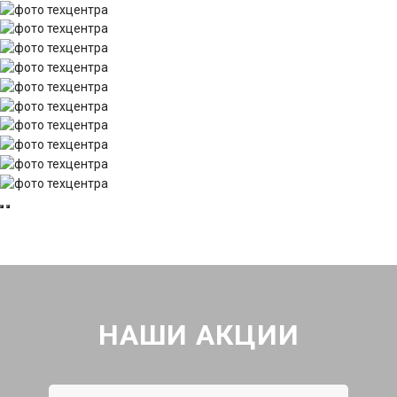
НАШИ АКЦИИ