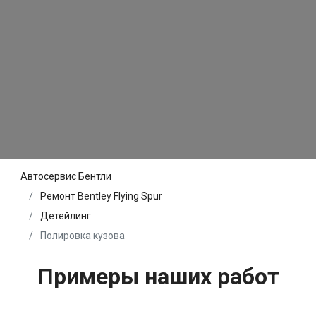
Автосервис Бентли
Ремонт Bentley Flying Spur
Детейлинг
Полировка кузова
Примеры наших работ