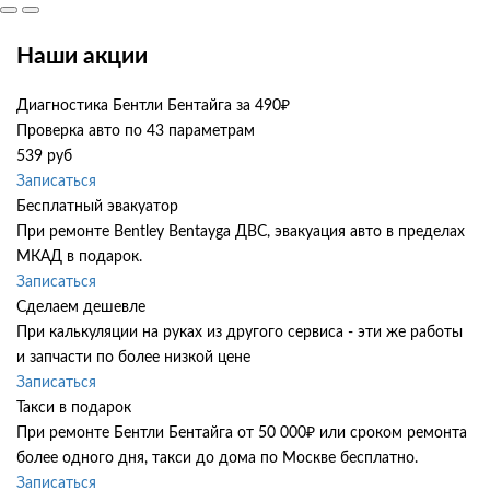
Наши акции
Диагностика Бентли Бентайга за 490₽
Проверка авто по 43 параметрам
539 руб
Записаться
Бесплатный эвакуатор
При ремонте Bentley Bentayga ДВС, эвакуация авто в пределах
МКАД в подарок.
Записаться
Сделаем дешевле
При калькуляции на руках из другого сервиса - эти же работы
и запчасти по более низкой цене
Записаться
Такси в подарок
При ремонте Бентли Бентайга от 50 000₽ или сроком ремонта
более одного дня, такси до дома по Москве бесплатно.
Записаться