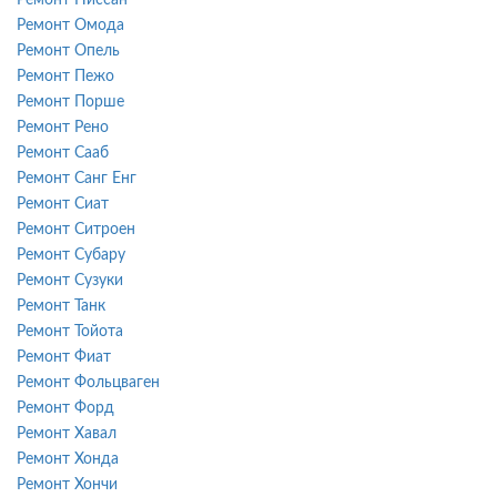
Ремонт Омода
Ремонт Опель
Ремонт Пежо
Ремонт Порше
Ремонт Рено
Ремонт Сааб
Ремонт Санг Енг
Ремонт Сиат
Ремонт Ситроен
Ремонт Субару
Ремонт Сузуки
Ремонт Танк
Ремонт Тойота
Ремонт Фиат
Ремонт Фольцваген
Ремонт Форд
Ремонт Хавал
Ремонт Хонда
Ремонт Хончи