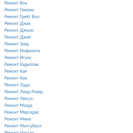
Ремонт Воя
Ремонт Генезис
Ремонт Грейт Вол
Ремонт Джак
Ремонт Джили
Ремонт Джип
Ремонт Зикр
Ремонт Инфинити
Ремонт Исузу
Ремонт Кадиллак
Ремонт Каи
Ремонт Киа
Ремонт Лада
Ремонт Ланд-Ровер
Ремонт Лексус
Ремонт Мазда
Ремонт Мерседес
Ремонт Мини
Ремонт Митсубиси
Ремонт Ниссан