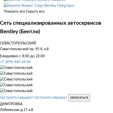
Bentley Flying Spur
Показать все
Скрыть все
Сеть специализированных автосервисов
Bentley (Бентли)
СЕВАСТОПОЛЬСКИЙ
Севастопольский пр. 95 б, к.8
Ежедневно с 8:00 до 22:00
+7 (499) 460-69-84
построить маршрут
построить маршрут
записаться
ДМИТРОВКА
Лобненская д.17 к.8