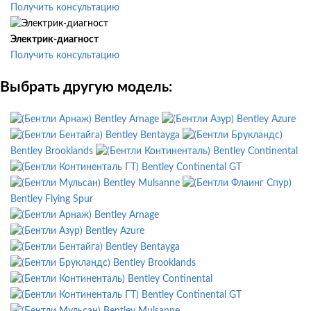
Получить консультацию
Электрик-диагност
Получить консультацию
Выбрать другую модель:
Bentley Arnage
Bentley Azure
Bentley Bentayga
Bentley Brooklands
Bentley Continental
Bentley Continental GT
Bentley Mulsanne
Bentley Flying Spur
Bentley Arnage
Bentley Azure
Bentley Bentayga
Bentley Brooklands
Bentley Continental
Bentley Continental GT
Bentley Mulsanne