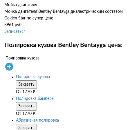
Мойка двигателя
Мойка двигателя Bentley Bentayga диэлектрическим составом
Golden Star по супер цене
3961 руб
Записаться
Полировка кузова Bentley Bentayga цена:
Полировка кузова
Полировка кузова
Заказать
От
1770
₽
Полировка бампера
Заказать
От
1770
₽
Абразивная полировка
Заказать