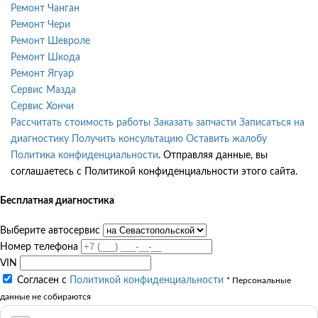
Ремонт Чанган
Ремонт Чери
Ремонт Шевроле
Ремонт Шкода
Ремонт Ягуар
Сервис Мазда
Сервис Хончи
Рассчитать стоимость работы
Заказать запчасти
Записаться на
диагностику
Получить консультацию
Оставить жалобу
Политика конфиденциальности
. Отправляя данные, вы
соглашаетесь с Политикой конфиденциальности этого сайта.
Бесплатная диагностика
Выберите автосервис
Номер телефона
VIN
Согласен с
Политикой конфиденциальности
* Персональные
данные не собираются