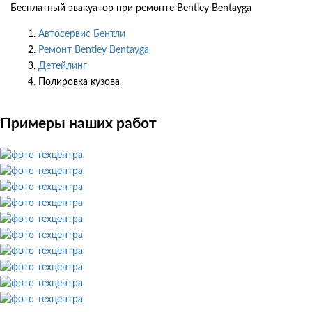
Бесплатный эвакуатор при ремонте Bentley Bentayga
Автосервис Бентли
Ремонт Bentley Bentayga
Детейлинг
Полировка кузова
Примеры наших работ