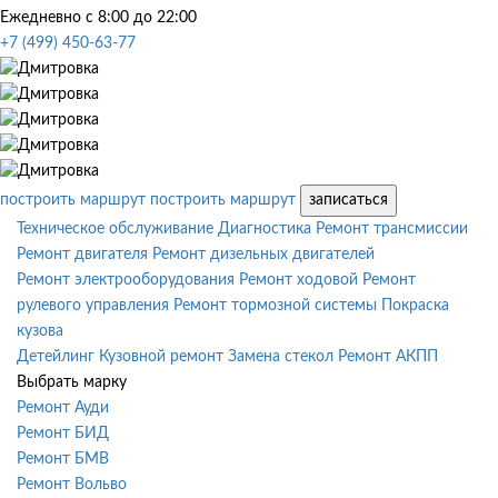
Ежедневно с 8:00 до 22:00
+7 (499) 450-63-77
построить маршрут
построить маршрут
записаться
Техническое обслуживание
Диагностика
Ремонт трансмиссии
Ремонт двигателя
Ремонт дизельных двигателей
Ремонт электрооборудования
Ремонт ходовой
Ремонт
рулевого управления
Ремонт тормозной системы
Покраска
кузова
Детейлинг
Кузовной ремонт
Замена стекол
Ремонт АКПП
Выбрать марку
Ремонт Ауди
Ремонт БИД
Ремонт БМВ
Ремонт Вольво