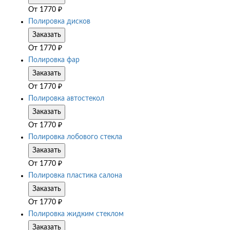
От
1770
₽
Полировка дисков
Заказать
От
1770
₽
Полировка фар
Заказать
От
1770
₽
Полировка автостекол
Заказать
От
1770
₽
Полировка лобового стекла
Заказать
От
1770
₽
Полировка пластика салона
Заказать
От
1770
₽
Полировка жидким стеклом
Заказать