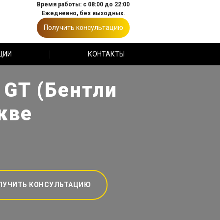
Время работы: с 08:00 до 22:00
Ежедневно, без выходных.
Получить консультацию
ЦИИ
КОНТАКТЫ
 GT (Бентли
кве
ЛУЧИТЬ КОНСУЛЬТАЦИЮ