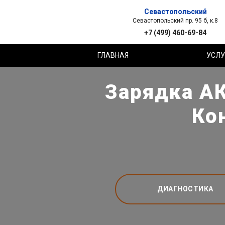
Севастопольский
Севастопольский пр. 95 б, к.8
+7 (499) 460-69-84
ГЛАВНАЯ
УСЛУ
Зарядка АК
Ко
ДИАГНОСТИКА