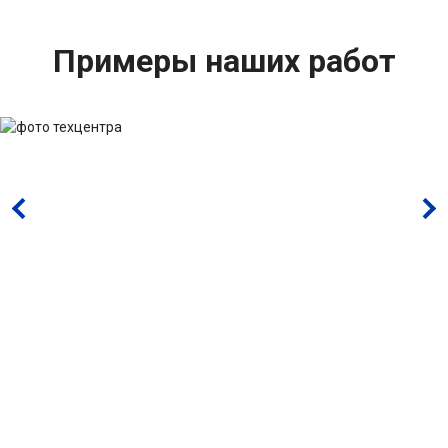
Примеры наших работ