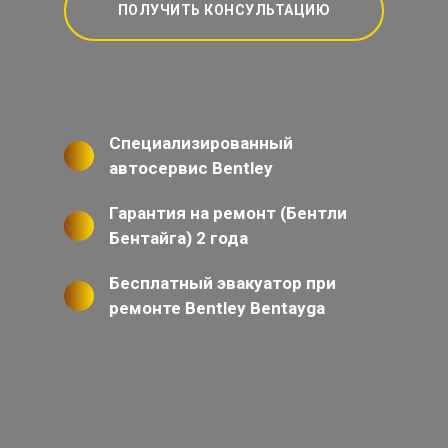
ПОЛУЧИТЬ КОНСУЛЬТАЦИЮ
Специализированный
автосервис Bentley
Гарантия на ремонт (Бентли
Бентайга) 2 года
Бесплатный эвакуатор при
ремонте Bentley Bentayga