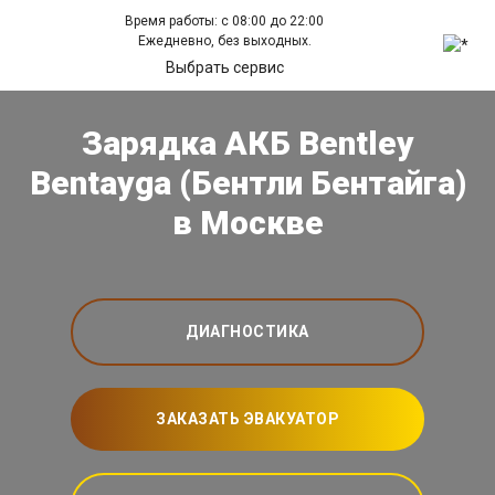
Время работы: с 08:00 до 22:00
Ежедневно, без выходных.
Выбрать сервис
Зарядка АКБ Bentley
Bentayga (Бентли Бентайга)
в Москве
ДИАГНОСТИКА
ЗАКАЗАТЬ ЭВАКУАТОР