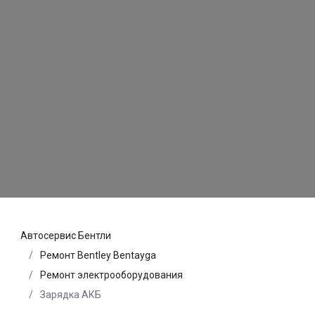
Автосервис Бентли
Ремонт Bentley Bentayga
Ремонт электрооборудования
Зарядка АКБ