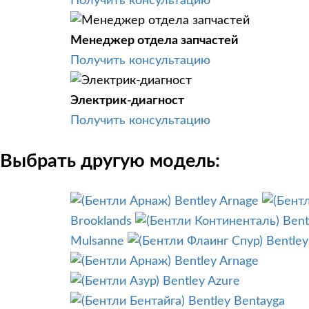
Получить консультацию
Менеджер отдела запчастей
Получить консультацию
Электрик-диагност
Получить консультацию
Выбрать другую модель:
Bentley Arnage
Brooklands
Bent
Mulsanne
Bentley
Bentley Arnage
Bentley Azure
Bentley Bentayga