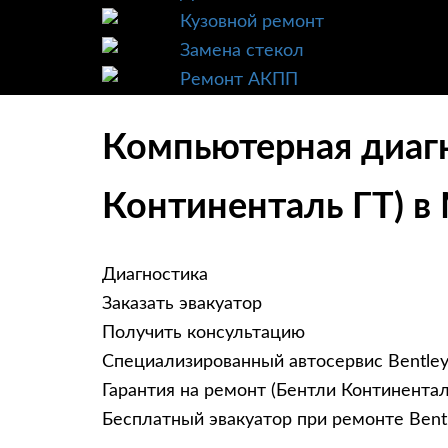
Кузовной ремонт
Замена стекол
Ремонт АКПП
Компьютерная диагно
Континенталь ГТ) в
Диагностика
Заказать эвакуатор
Получить консультацию
Специализированный автосервис Bentle
Гарантия на ремонт (Бентли Континентал
Бесплатный эвакуатор при ремонте Bentl