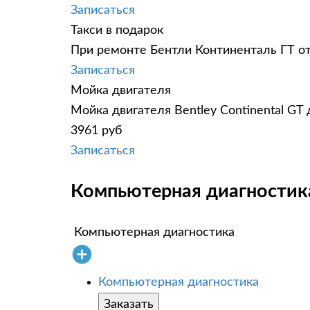
Записаться
Такси в подарок
При ремонте Бентли Континенталь ГТ от
Записаться
Мойка двигателя
Мойка двигателя Bentley Continental GT
3961 руб
Записаться
Компьютерная диагностика 
Компьютерная диагностика
Компьютерная диагностика
Заказать