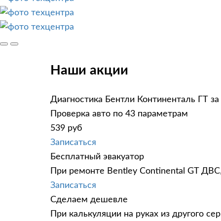
Наши акции
Диагностика Бентли Континенталь ГТ за
Проверка авто по 43 параметрам
539 руб
Записаться
Бесплатный эвакуатор
При ремонте Bentley Continental GT ДВС
Записаться
Сделаем дешевле
При калькуляции на руках из другого сер