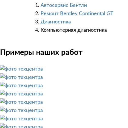
Автосервис Бентли
Ремонт Bentley Continental GT
Диагностика
Компьютерная диагностика
Примеры наших работ