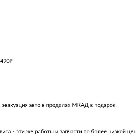
 490₽
, эвакуация авто в пределах МКАД в подарок.
виса - эти же работы и запчасти по более низкой це