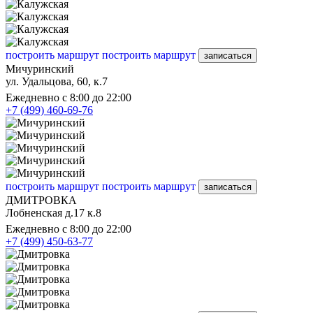
построить маршрут
построить маршрут
записаться
Мичуринский
ул. Удальцова, 60, к.7
Ежедневно с 8:00 до 22:00
+7 (499) 460-69-76
построить маршрут
построить маршрут
записаться
ДМИТРОВКА
Лобненская д.17 к.8
Ежедневно с 8:00 до 22:00
+7 (499) 450-63-77