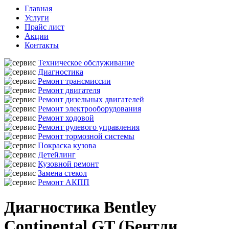
Главная
Услуги
Прайс лист
Акции
Контакты
Техническое обслуживание
Диагностика
Ремонт трансмиссии
Ремонт двигателя
Ремонт дизельных двигателей
Ремонт электрооборудования
Ремонт ходовой
Ремонт рулевого управления
Ремонт тормозной системы
Покраска кузова
Детейлинг
Кузовной ремонт
Замена стекол
Ремонт АКПП
Диагностика Bentley
Continental GT (Бентли