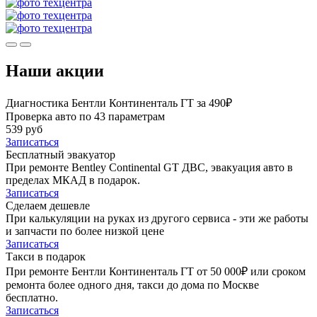
Наши акции
Диагностика Бентли Континенталь ГТ за 490₽
Проверка авто по 43 параметрам
539 руб
Записаться
Бесплатный эвакуатор
При ремонте Bentley Continental GT ДВС, эвакуация авто в
пределах МКАД в подарок.
Записаться
Сделаем дешевле
При калькуляции на руках из другого сервиса - эти же работы
и запчасти по более низкой цене
Записаться
Такси в подарок
При ремонте Бентли Континенталь ГТ от 50 000₽ или сроком
ремонта более одного дня, такси до дома по Москве
бесплатно.
Записаться