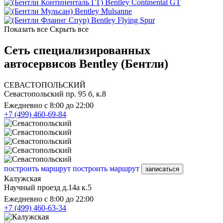
Bentley Continental GT
Bentley Mulsanne
Bentley Flying Spur
Показать все
Скрыть все
Сеть специализированных
автосервисов Bentley (Бентли)
СЕВАСТОПОЛЬСКИЙ
Севастопольский пр. 95 б, к.8
Ежедневно с 8:00 до 22:00
+7 (499) 460-69-84
построить маршрут
построить маршрут
записаться
Калужская
Научный проезд д.14а к.5
Ежедневно с 8:00 до 22:00
+7 (499) 460-63-34