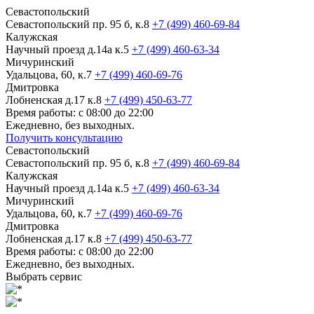
Севастопольский
Севастопольский пр. 95 б, к.8
+7 (499) 460-69-84
Калужская
Научный проезд д.14а к.5
+7 (499) 460-63-34
Мичуринский
Удальцова, 60, к.7
+7 (499) 460-69-76
Дмитровка
Лобненская д.17 к.8
+7 (499) 450-63-77
Время работы: с 08:00 до 22:00
Ежедневно, без выходных.
Получить консультацию
Севастопольский
Севастопольский пр. 95 б, к.8
+7 (499) 460-69-84
Калужская
Научный проезд д.14а к.5
+7 (499) 460-63-34
Мичуринский
Удальцова, 60, к.7
+7 (499) 460-69-76
Дмитровка
Лобненская д.17 к.8
+7 (499) 450-63-77
Время работы: с 08:00 до 22:00
Ежедневно, без выходных.
Выбрать сервис