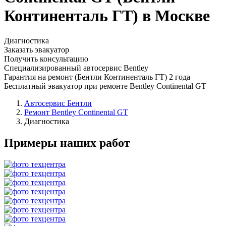
Континенталь ГТ) в Москве
Диагностика
Заказать эвакуатор
Получить консультацию
Специализированный автосервис Bentley
Гарантия на ремонт (Бентли Континенталь ГТ) 2 года
Бесплатный эвакуатор при ремонте Bentley Continental GT
Автосервис Бентли
Ремонт Bentley Continental GT
Диагностика
Примеры наших работ