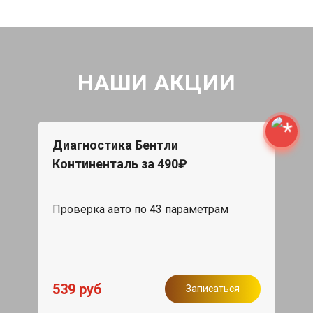
НАШИ АКЦИИ
Диагностика Бентли
Континенталь за 490₽
Проверка авто по 43 параметрам
539 руб
Записаться