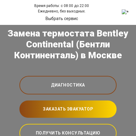
Время работы: с 08:00 до 22:00
Ежедневно, без выходных.
Выбрать сервис
Замена термостата Bentley
Continental (Бентли
Континенталь) в Москве
ДИАГНОСТИКА
ЗАКАЗАТЬ ЭВАКУАТОР
ПОЛУЧИТЬ КОНСУЛЬТАЦИЮ