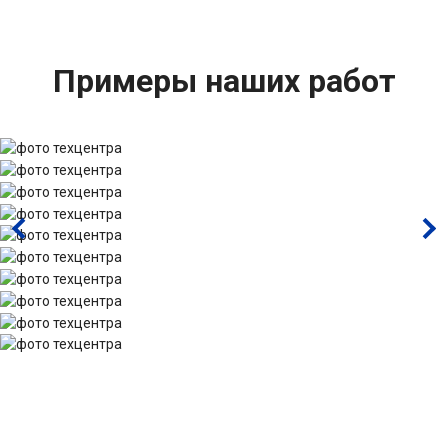
Примеры наших работ