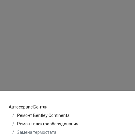
Автосервис Бентли
Ремонт Bentley Continental
Ремонт электрооборудования
Замена термостата