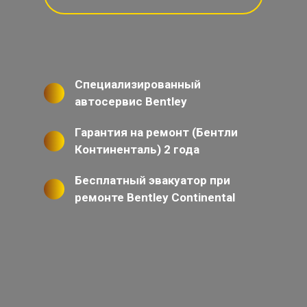
Специализированный
автосервис Bentley
Гарантия на ремонт (Бентли
Континенталь) 2 года
Бесплатный эвакуатор при
ремонте Bentley Continental