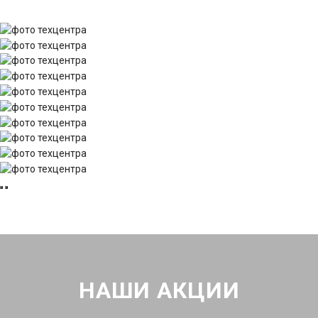
НАШИ АКЦИИ