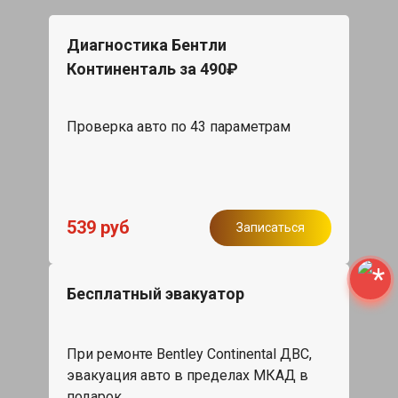
Диагностика Бентли
Континенталь за 490₽
Проверка авто по 43 параметрам
539 руб
Записаться
Бесплатный эвакуатор
При ремонте Bentley Continental ДВС,
эвакуация авто в пределах МКАД в
подарок.