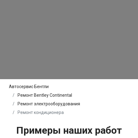
Автосервис Бентли
Ремонт Bentley Continental
Ремонт электрооборудования
Ремонт кондиционера
Примеры наших работ