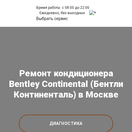
Время работы: с 08:00 до 22:00
Ежедневно, без выходных.
Выбрать сервис
Ремонт кондиционера
Bentley Continental (Бентли
Континенталь) в Москве
ДИАГНОСТИКА