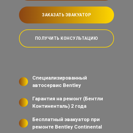
ЗАКАЗАТЬ ЭВАКУАТОР
ПОЛУЧИТЬ КОНСУЛЬТАЦИЮ
Специализированный
автосервис Bentley
Гарантия на ремонт (Бентли
Континенталь) 2 года
Бесплатный эвакуатор при
ремонте Bentley Continental