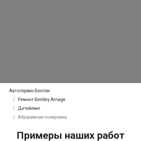
Автосервис Бентли
Ремонт Bentley Arnage
Детейлинг
Абразивная полировка
Примеры наших работ