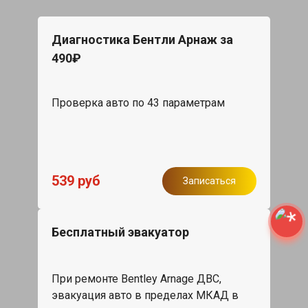
Диагностика Бентли Арнаж за
490₽
Проверка авто по 43 параметрам
539 руб
Записаться
Бесплатный эвакуатор
При ремонте Bentley Arnage ДВС,
эвакуация авто в пределах МКАД в