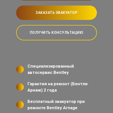
ЗАКАЗАТЬ ЭВАКУАТОР
ПОЛУЧИТЬ КОНСУЛЬТАЦИЮ
Специализированный
автосервис Bentley
Гарантия на ремонт (Бентли
Арнаж) 2 года
Бесплатный эвакуатор при
ремонте Bentley Arnage