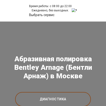
Время работы: с 08:00 до 22:00
Ежедневно, без выходных.
Выбрать сервис
Абразивная полировка
Bentley Arnage (Бентли
Арнаж) в Москве
ДИАГНОСТИКА