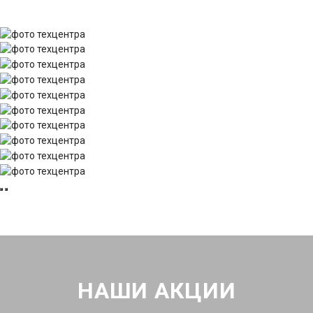
НАШИ АКЦИИ