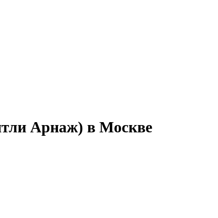
нтли Арнаж) в Москве