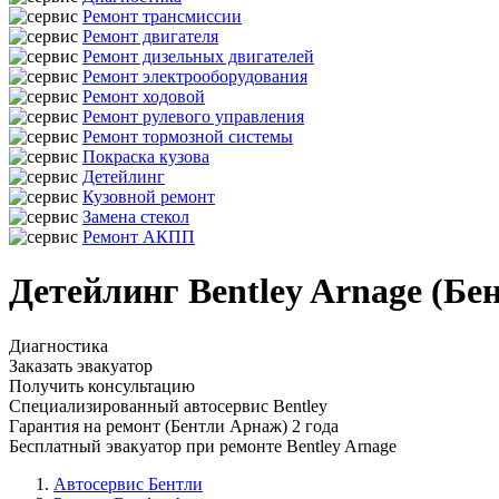
Ремонт трансмиссии
Ремонт двигателя
Ремонт дизельных двигателей
Ремонт электрооборудования
Ремонт ходовой
Ремонт рулевого управления
Ремонт тормозной системы
Покраска кузова
Детейлинг
Кузовной ремонт
Замена стекол
Ремонт АКПП
Детейлинг Bentley Arnage (Бе
Диагностика
Заказать эвакуатор
Получить консультацию
Специализированный автосервис Bentley
Гарантия на ремонт (Бентли Арнаж) 2 года
Бесплатный эвакуатор при ремонте Bentley Arnage
Автосервис Бентли