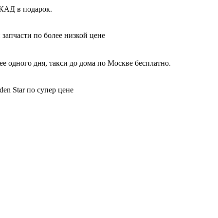
МКАД в подарок.
 запчасти по более низкой цене
е одного дня, такси до дома по Москве бесплатно.
en Star по супер цене