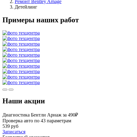
Ремонт Bentley Arnage
Детейлинг
Примеры наших работ
Наши акции
Диагностика Бентли Арнаж за 490₽
Проверка авто по 43 параметрам
539 руб
Записаться