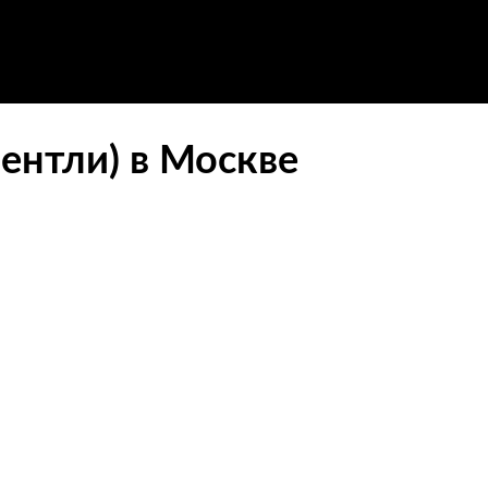
Бентли) в Москве