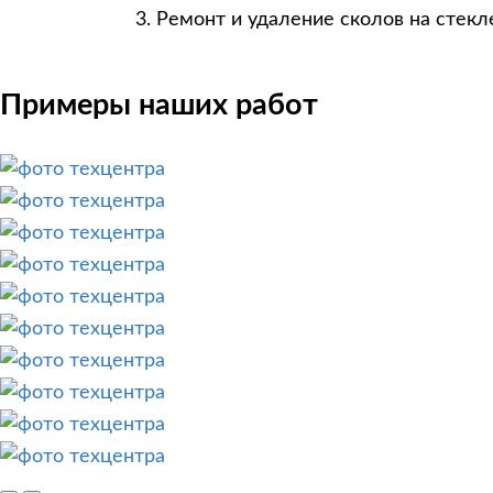
Ремонт и удаление сколов на стекл
Примеры наших работ