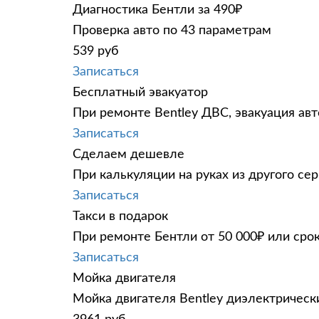
Диагностика Бентли за 490₽
Проверка авто по 43 параметрам
539 руб
Записаться
Бесплатный эвакуатор
При ремонте Bentley ДВС, эвакуация ав
Записаться
Сделаем дешевле
При калькуляции на руках из другого сер
Записаться
Такси в подарок
При ремонте Бентли от 50 000₽ или сро
Записаться
Мойка двигателя
Мойка двигателя Bentley диэлектрически