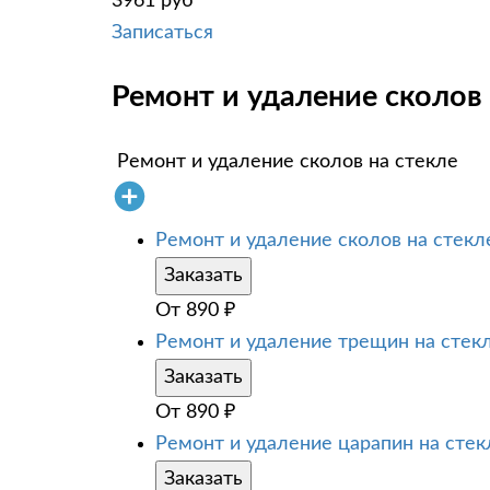
3961 руб
Записаться
Ремонт и удаление сколов н
Ремонт и удаление сколов на стекле
Ремонт и удаление сколов на стекл
Заказать
От
890
₽
Ремонт и удаление трещин на стек
Заказать
От
890
₽
Ремонт и удаление царапин на стек
Заказать