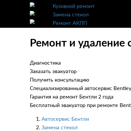
Кузовной ремонт
Замена стекол
Ремонт АКПП
Ремонт и удаление с
Диагностика
Заказать эвакуатор
Получить консультацию
Специализированный автосервис Bentle
Гарантия на ремонт Бентли 2 года
Бесплатный эвакуатор при ремонте Bent
Автосервис Бентли
Замена стекол