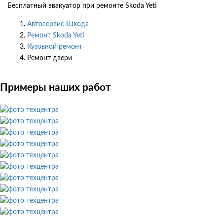
Бесплатный эвакуатор при ремонте Skoda Yeti
Автосервис Шкода
Ремонт Skoda Yeti
Кузовной ремонт
Ремонт двери
Примеры наших работ