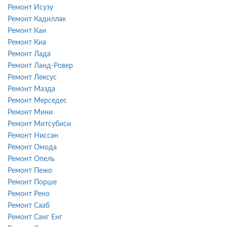
Ремонт Исузу
Ремонт Кадиллак
Ремонт Каи
Ремонт Киа
Ремонт Лада
Ремонт Ланд-Ровер
Ремонт Лексус
Ремонт Мазда
Ремонт Мерседес
Ремонт Мини
Ремонт Митсубиси
Ремонт Ниссан
Ремонт Омода
Ремонт Опель
Ремонт Пежо
Ремонт Порше
Ремонт Рено
Ремонт Сааб
Ремонт Санг Енг