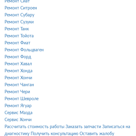
Ремонт Сиат
Ремонт Ситроен
Ремонт Субару
Ремонт Сузуки
Ремонт Танк
Ремонт Тойота
Ремонт Фиат
Ремонт Фольцваген
Ремонт Форд
Ремонт Хавал
Ремонт Хонда
Ремонт Хончи
Ремонт Чанган
Ремонт Чери
Ремонт Шевроле
Ремонт Ягуар
Сервис Мазда
Сервис Хончи
Рассчитать стоимость работы
Заказать запчасти
Записаться на
диагностику
Получить консультацию
Оставить жалобу