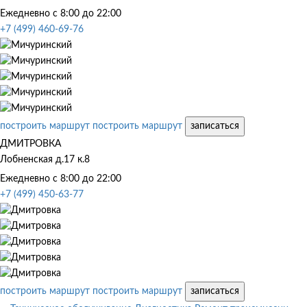
Ежедневно с 8:00 до 22:00
+7 (499) 460-69-76
построить маршрут
построить маршрут
записаться
ДМИТРОВКА
Лобненская д.17 к.8
Ежедневно с 8:00 до 22:00
+7 (499) 450-63-77
построить маршрут
построить маршрут
записаться