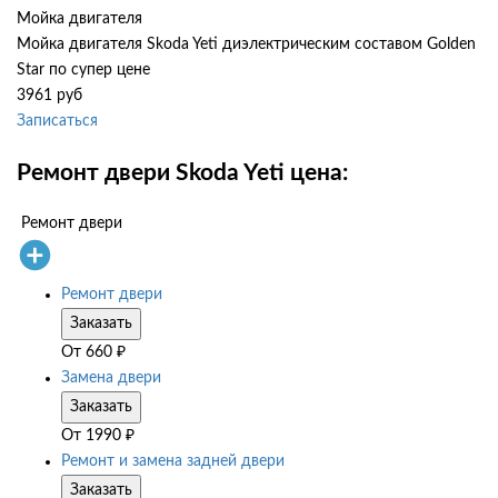
Мойка двигателя
Мойка двигателя Skoda Yeti диэлектрическим составом Golden
Star по супер цене
3961 руб
Записаться
Ремонт двери Skoda Yeti цена:
Ремонт двери
Ремонт двери
Заказать
От
660
₽
Замена двери
Заказать
От
1990
₽
Ремонт и замена задней двери
Заказать