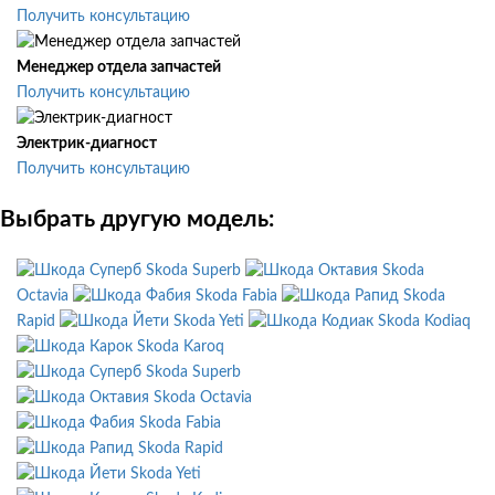
Получить консультацию
Менеджер отдела запчастей
Получить консультацию
Электрик-диагност
Получить консультацию
Выбрать другую модель:
Skoda Superb
Skoda
Octavia
Skoda Fabia
Skoda
Rapid
Skoda Yeti
Skoda Kodiaq
Skoda Karoq
Skoda Superb
Skoda Octavia
Skoda Fabia
Skoda Rapid
Skoda Yeti