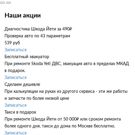
Наши акции
Диагностика Шкода Йети за 490₽
Проверка авто по 43 параметрам
539 руб
Записаться
Бесплатный эвакуатор
При ремонте Skoda Yeti ДВС, эвакуация авто в пределах МКАД
в подарок.
Записаться
Сделаем дешевле
При калькуляции на руках из другого сервиса - эти же работы
и запчасти по более низкой цене
Записаться
Такси в подарок
При ремонте Шкода Йети от 50 000₽ или сроком ремонта
более одного дня, такси до дома по Москве бесплатно.
Записаться