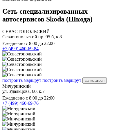
Сеть специализированных
автосервисов Skoda (Шкода)
СЕВАСТОПОЛЬСКИЙ
Севастопольский пр. 95 б, к.8
Ежедневно с 8:00 до 22:00
+7 (499) 460-69-84
построить маршрут
построить маршрут
записаться
Мичуринский
ул. Удальцова, 60, к.7
Ежедневно с 8:00 до 22:00
+7 (499) 460-69-76