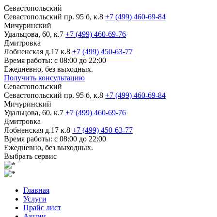
Севастопольский
Севастопольский пр. 95 б, к.8
+7 (499) 460-69-84
Мичуринский
Удальцова, 60, к.7
+7 (499) 460-69-76
Дмитровка
Лобненская д.17 к.8
+7 (499) 450-63-77
Время работы: с 08:00 до 22:00
Ежедневно, без выходных.
Получить консультацию
Севастопольский
Севастопольский пр. 95 б, к.8
+7 (499) 460-69-84
Мичуринский
Удальцова, 60, к.7
+7 (499) 460-69-76
Дмитровка
Лобненская д.17 к.8
+7 (499) 450-63-77
Время работы: с 08:00 до 22:00
Ежедневно, без выходных.
Выбрать сервис
Главная
Услуги
Прайс лист
Акции