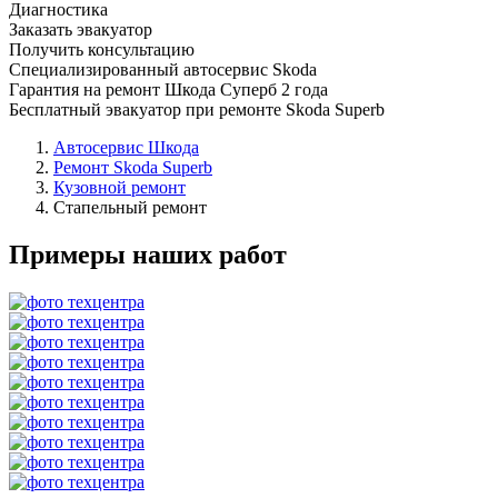
Диагностика
Заказать эвакуатор
Получить консультацию
Специализированный автосервис Skoda
Гарантия на ремонт Шкода Суперб 2 года
Бесплатный эвакуатор при ремонте Skoda Superb
Автосервис Шкода
Ремонт Skoda Superb
Кузовной ремонт
Стапельный ремонт
Примеры наших работ