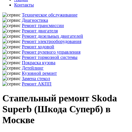
Контакты
Техническое обслуживание
Диагностика
Ремонт трансмиссии
Ремонт двигателя
Ремонт дизельных двигателей
Ремонт электрооборудования
Ремонт ходовой
Ремонт рулевого управления
Ремонт тормозной системы
Покраска кузова
Детейлинг
Кузовной ремонт
Замена стекол
Ремонт АКПП
Стапельный ремонт Skoda
Superb (Шкода Суперб) в
Москве