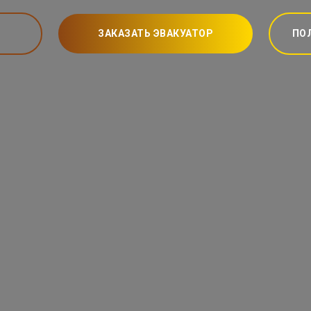
ЗАКАЗАТЬ ЭВАКУАТОР
ПО