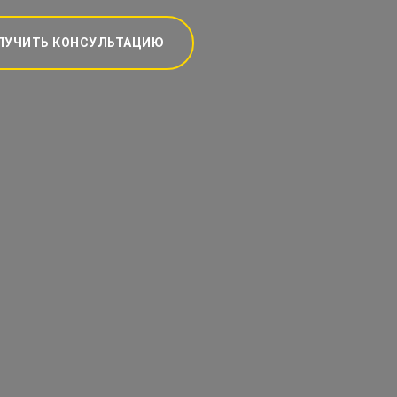
ЛУЧИТЬ КОНСУЛЬТАЦИЮ