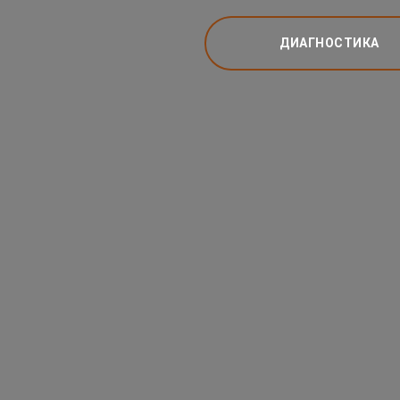
ДИАГНОСТИКА