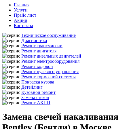
Главная
Услуги
Прайс лист
Акции
Контакты
Техническое обслуживание
Диагностика
Ремонт трансмиссии
Ремонт двигателя
Ремонт дизельных двигателей
Ремонт электрооборудования
Ремонт ходовой
Ремонт рулевого управления
Ремонт тормозной системы
Покраска кузова
Детейлинг
Кузовной ремонт
Замена стекол
Ремонт АКПП
Замена свечей накаливания
Bentley (Бентли) в Москве