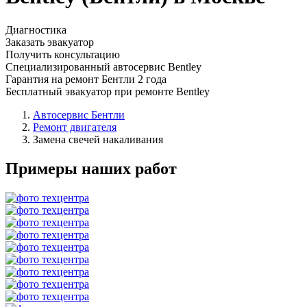
Диагностика
Заказать эвакуатор
Получить консультацию
Специализированный автосервис Bentley
Гарантия на ремонт Бентли 2 года
Бесплатный эвакуатор при ремонте Bentley
Автосервис Бентли
Ремонт двигателя
Замена свечей накаливания
Примеры наших работ