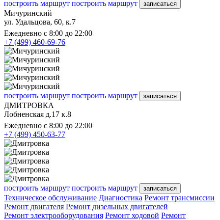
построить маршрут
построить маршрут
записаться
Мичуринский
ул. Удальцова, 60, к.7
Ежедневно с 8:00 до 22:00
+7 (499) 460-69-76
построить маршрут
построить маршрут
записаться
ДМИТРОВКА
Лобненская д.17 к.8
Ежедневно с 8:00 до 22:00
+7 (499) 450-63-77
построить маршрут
построить маршрут
записаться
Техническое обслуживание
Диагностика
Ремонт трансмиссии
Ремонт двигателя
Ремонт дизельных двигателей
Ремонт электрооборудования
Ремонт ходовой
Ремонт