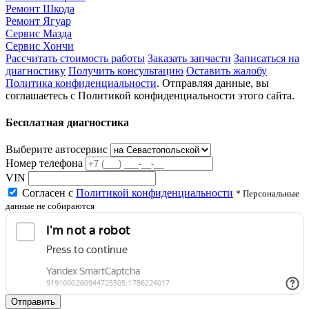
Ремонт Шкода
Ремонт Ягуар
Сервис Мазда
Сервис Хончи
Рассчитать стоимость работы
Заказать запчасти
Записаться на
диагностику
Получить консультацию
Оставить жалобу
Политика конфиденциальности
. Отправляя данные, вы
соглашаетесь с Политикой конфиденциальности этого сайта.
Бесплатная диагностика
Выберите автосервис
Номер телефона
VIN
Согласен с
Политикой конфиденциальности
* Персональные
данные не собираются
Отправить