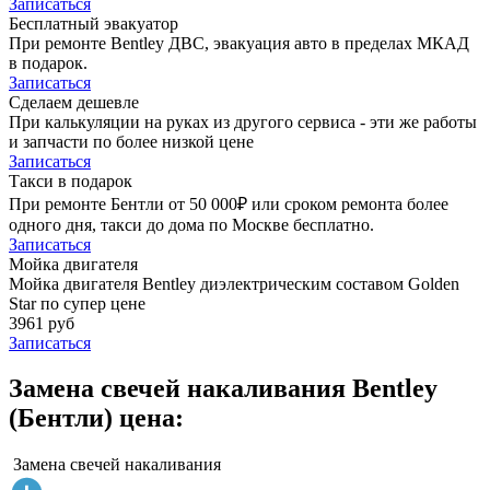
Записаться
Бесплатный эвакуатор
При ремонте Bentley ДВС, эвакуация авто в пределах МКАД
в подарок.
Записаться
Сделаем дешевле
При калькуляции на руках из другого сервиса - эти же работы
и запчасти по более низкой цене
Записаться
Такси в подарок
При ремонте Бентли от 50 000₽ или сроком ремонта более
одного дня, такси до дома по Москве бесплатно.
Записаться
Мойка двигателя
Мойка двигателя Bentley диэлектрическим составом Golden
Star по супер цене
3961 руб
Записаться
Замена свечей накаливания Bentley
(Бентли) цена:
Замена свечей накаливания