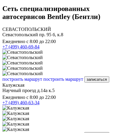
Сеть специализированных
автосервисов Bentley (Бентли)
СЕВАСТОПОЛЬСКИЙ
Севастопольский пр. 95 б, к.8
Ежедневно с 8:00 до 22:00
+7 (499) 460-69-84
построить маршрут
построить маршрут
записаться
Калужская
Научный проезд д.14а к.5
Ежедневно с 8:00 до 22:00
+7 (499) 460-63-34