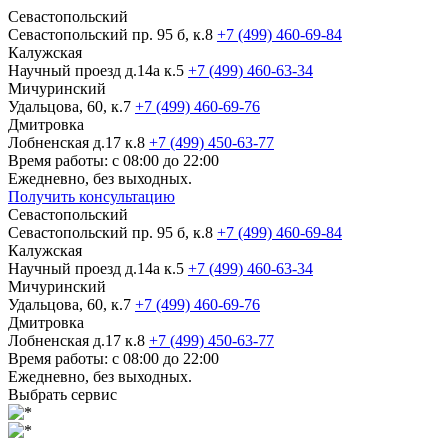
Севастопольский
Севастопольский пр. 95 б, к.8
+7 (499) 460-69-84
Калужская
Научный проезд д.14а к.5
+7 (499) 460-63-34
Мичуринский
Удальцова, 60, к.7
+7 (499) 460-69-76
Дмитровка
Лобненская д.17 к.8
+7 (499) 450-63-77
Время работы: с 08:00 до 22:00
Ежедневно, без выходных.
Получить консультацию
Севастопольский
Севастопольский пр. 95 б, к.8
+7 (499) 460-69-84
Калужская
Научный проезд д.14а к.5
+7 (499) 460-63-34
Мичуринский
Удальцова, 60, к.7
+7 (499) 460-69-76
Дмитровка
Лобненская д.17 к.8
+7 (499) 450-63-77
Время работы: с 08:00 до 22:00
Ежедневно, без выходных.
Выбрать сервис