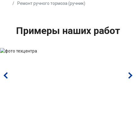
Ремонт ручного тормоза (ручник)
Примеры наших работ