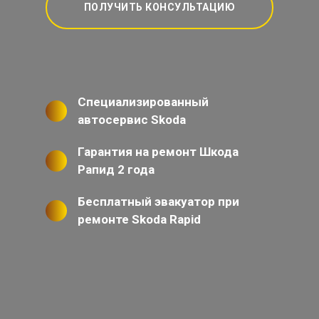
ПОЛУЧИТЬ КОНСУЛЬТАЦИЮ
Специализированный
автосервис Skoda
Гарантия на ремонт Шкода
Рапид 2 года
Бесплатный эвакуатор при
ремонте Skoda Rapid