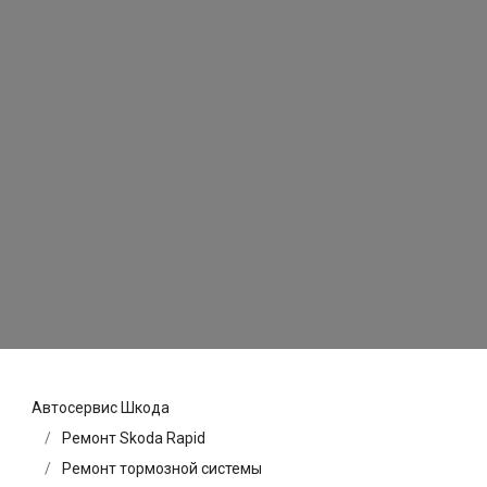
Автосервис Шкода
Ремонт Skoda Rapid
Ремонт тормозной системы