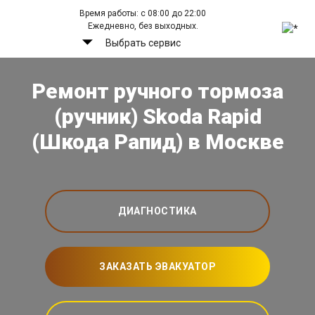
Время работы: с 08:00 до 22:00
Ежедневно, без выходных.
Выбрать сервис
Ремонт ручного тормоза
(ручник) Skoda Rapid
(Шкода Рапид) в Москве
ДИАГНОСТИКА
ЗАКАЗАТЬ ЭВАКУАТОР