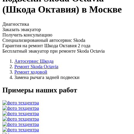
(Шкода Октавия) в Москве
Диагностика
Заказать эвакуатор
Получить консультацию
Специализированный автосервис Skoda
Гарантия на ремонт Шкода Октавия 2 года
Бесплатный эвакуатор при ремонте Skoda Octavia
Автосервис Шкода
Ремонт Skoda Octavia
Ремонт ходовой
Замена рычага задней подвески
Примеры наших работ