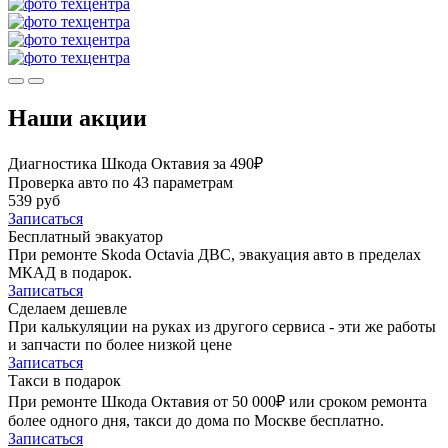
Наши акции
Диагностика Шкода Октавия за 490₽
Проверка авто по 43 параметрам
539 руб
Записаться
Бесплатный эвакуатор
При ремонте Skoda Octavia ДВС, эвакуация авто в пределах
МКАД в подарок.
Записаться
Сделаем дешевле
При калькуляции на руках из другого сервиса - эти же работы
и запчасти по более низкой цене
Записаться
Такси в подарок
При ремонте Шкода Октавия от 50 000₽ или сроком ремонта
более одного дня, такси до дома по Москве бесплатно.
Записаться