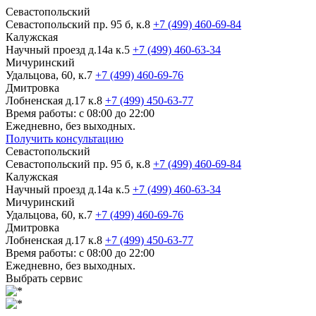
Севастопольский
Севастопольский пр. 95 б, к.8
+7 (499) 460-69-84
Калужская
Научный проезд д.14а к.5
+7 (499) 460-63-34
Мичуринский
Удальцова, 60, к.7
+7 (499) 460-69-76
Дмитровка
Лобненская д.17 к.8
+7 (499) 450-63-77
Время работы: с 08:00 до 22:00
Ежедневно, без выходных.
Получить консультацию
Севастопольский
Севастопольский пр. 95 б, к.8
+7 (499) 460-69-84
Калужская
Научный проезд д.14а к.5
+7 (499) 460-63-34
Мичуринский
Удальцова, 60, к.7
+7 (499) 460-69-76
Дмитровка
Лобненская д.17 к.8
+7 (499) 450-63-77
Время работы: с 08:00 до 22:00
Ежедневно, без выходных.
Выбрать сервис