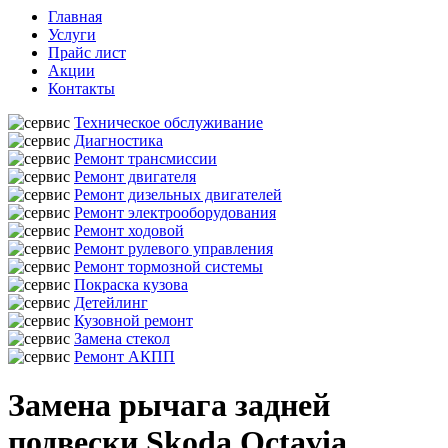
Главная
Услуги
Прайс лист
Акции
Контакты
Техническое обслуживание
Диагностика
Ремонт трансмиссии
Ремонт двигателя
Ремонт дизельных двигателей
Ремонт электрооборудования
Ремонт ходовой
Ремонт рулевого управления
Ремонт тормозной системы
Покраска кузова
Детейлинг
Кузовной ремонт
Замена стекол
Ремонт АКПП
Замена рычага задней
подвески Skoda Octavia