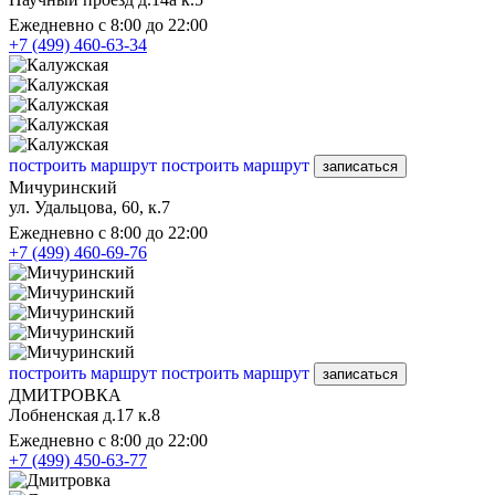
Ежедневно с 8:00 до 22:00
+7 (499) 460-63-34
построить маршрут
построить маршрут
записаться
Мичуринский
ул. Удальцова, 60, к.7
Ежедневно с 8:00 до 22:00
+7 (499) 460-69-76
построить маршрут
построить маршрут
записаться
ДМИТРОВКА
Лобненская д.17 к.8
Ежедневно с 8:00 до 22:00
+7 (499) 450-63-77