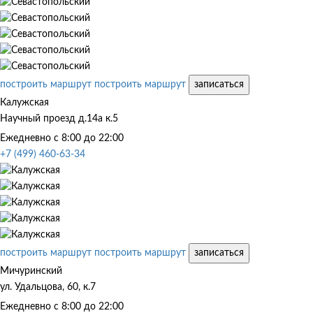
построить маршрут
построить маршрут
записаться
Калужская
Научный проезд д.14а к.5
Ежедневно с 8:00 до 22:00
+7 (499) 460-63-34
построить маршрут
построить маршрут
записаться
Мичуринский
ул. Удальцова, 60, к.7
Ежедневно с 8:00 до 22:00