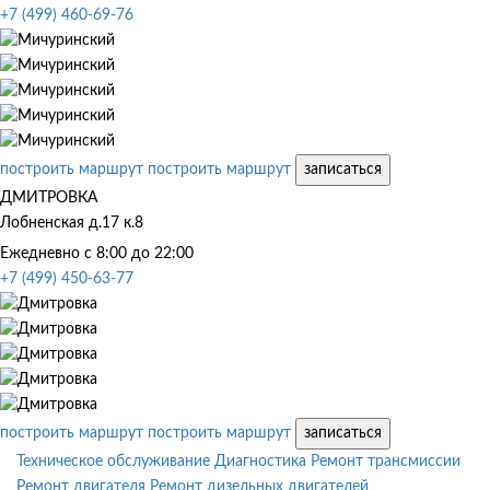
+7 (499) 460-69-76
построить маршрут
построить маршрут
записаться
ДМИТРОВКА
Лобненская д.17 к.8
Ежедневно с 8:00 до 22:00
+7 (499) 450-63-77
построить маршрут
построить маршрут
записаться
Техническое обслуживание
Диагностика
Ремонт трансмиссии
Ремонт двигателя
Ремонт дизельных двигателей