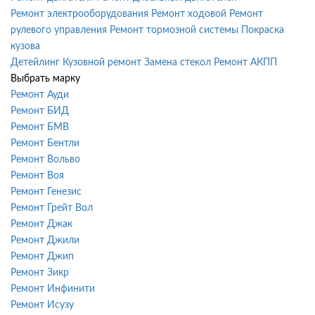
Ремонт электрооборудования
Ремонт ходовой
Ремонт
рулевого управления
Ремонт тормозной системы
Покраска
кузова
Детейлинг
Кузовной ремонт
Замена стекол
Ремонт АКПП
Выбрать марку
Ремонт Ауди
Ремонт БИД
Ремонт БМВ
Ремонт Бентли
Ремонт Вольво
Ремонт Воя
Ремонт Генезис
Ремонт Грейт Вол
Ремонт Джак
Ремонт Джили
Ремонт Джип
Ремонт Зикр
Ремонт Инфинити
Ремонт Исузу