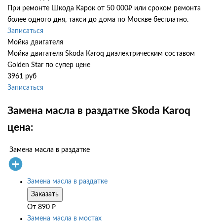
При ремонте Шкода Карок от 50 000₽ или сроком ремонта
более одного дня, такси до дома по Москве бесплатно.
Записаться
Мойка двигателя
Мойка двигателя Skoda Karoq диэлектрическим составом
Golden Star по супер цене
3961 руб
Записаться
Замена масла в раздатке Skoda Karoq
цена:
Замена масла в раздатке
Замена масла в раздатке
Заказать
От
890
₽
Замена масла в мостах