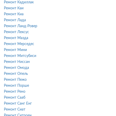
Ремонт Кадиллак
Ремонт Каи
Ремонт Киа
Ремонт Лада
Ремонт Ланд-Ровер
Ремонт Лексус
Ремонт Мазда
Ремонт Мерседес
Ремонт Мини
Ремонт Митсубиси
Ремонт Ниссан
Ремонт Омода
Ремонт Опель
Ремонт Пежо
Ремонт Порше
Ремонт Рено
Ремонт Сааб
Ремонт Санг Енг
Ремонт Сиат
Ремонт Ситроен