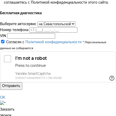
соглашаетесь с Политикой конфиденциальности этого сайта.
Бесплатная диагностика
Выберите автосервис
Номер телефона
VIN
Согласен с
Политикой конфиденциальности
* Персональные
данные не собираются
Отправить
OK
Заказать
звонок