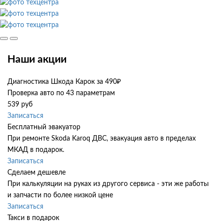
Наши акции
Диагностика Шкода Карок за 490₽
Проверка авто по 43 параметрам
539 руб
Записаться
Бесплатный эвакуатор
При ремонте Skoda Karoq ДВС, эвакуация авто в пределах
МКАД в подарок.
Записаться
Сделаем дешевле
При калькуляции на руках из другого сервиса - эти же работы
и запчасти по более низкой цене
Записаться
Такси в подарок