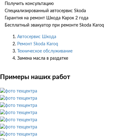
Получить консультацию
Специализированный автосервис Skoda
Гарантия на ремонт Шкода Карок 2 года
Бесплатный эвакуатор при ремонте Skoda Karoq
Автосервис Шкода
Ремонт Skoda Karoq
Техническое обслуживание
Замена масла в раздатке
Примеры наших работ