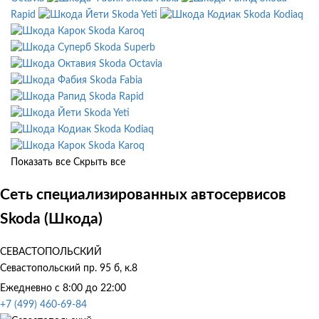
Rapid
Skoda Yeti
Skoda Kodiaq
Skoda Karoq
Skoda Superb
Skoda Octavia
Skoda Fabia
Skoda Rapid
Skoda Yeti
Skoda Kodiaq
Skoda Karoq
Показать все
Скрыть все
Сеть специализированных автосервисов
Skoda (Шкода)
СЕВАСТОПОЛЬСКИЙ
Севастопольский пр. 95 б, к.8
Ежедневно с 8:00 до 22:00
+7 (499) 460-69-84