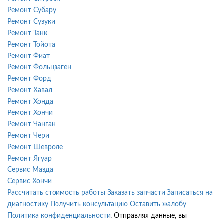
Ремонт Субару
Ремонт Сузуки
Ремонт Танк
Ремонт Тойота
Ремонт Фиат
Ремонт Фольцваген
Ремонт Форд
Ремонт Хавал
Ремонт Хонда
Ремонт Хончи
Ремонт Чанган
Ремонт Чери
Ремонт Шевроле
Ремонт Ягуар
Сервис Мазда
Сервис Хончи
Рассчитать стоимость работы
Заказать запчасти
Записаться на
диагностику
Получить консультацию
Оставить жалобу
Политика конфиденциальности
. Отправляя данные, вы