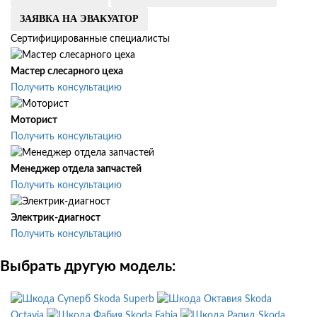
ЗАЯВКА НА ЭВАКУАТОР
Сертифицированные специалисты
Мастер слесарного цеха
Получить консультацию
Моторист
Получить консультацию
Менеджер отдела запчастей
Получить консультацию
Электрик-диагност
Получить консультацию
Выбрать другую модель:
Skoda Superb
Skoda
Octavia
Skoda Fabia
Skoda