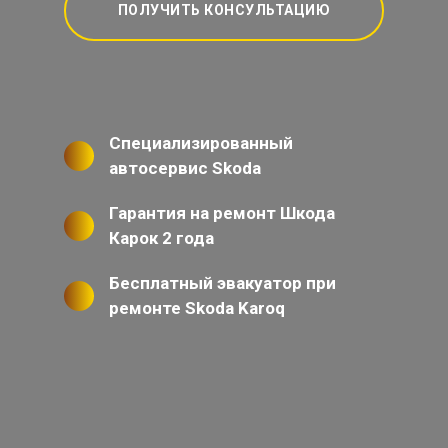
ПОЛУЧИТЬ КОНСУЛЬТАЦИЮ
Специализированный
автосервис Skoda
Гарантия на ремонт Шкода
Карок 2 года
Бесплатный эвакуатор при
ремонте Skoda Karoq