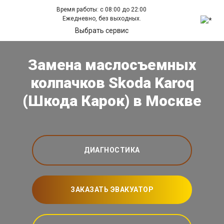
Время работы: с 08:00 до 22:00
Ежедневно, без выходных.
Выбрать сервис
Замена маслосъемных
колпачков Skoda Karoq
(Шкода Карок) в Москве
ДИАГНОСТИКА
ЗАКАЗАТЬ ЭВАКУАТОР