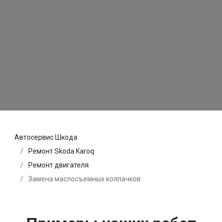
Автосервис Шкода
Ремонт Skoda Karoq
Ремонт двигателя
Замена маслосъемных колпачков