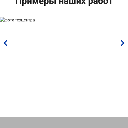
Примеры наших работ