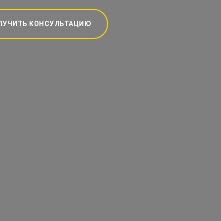
ЛУЧИТЬ КОНСУЛЬТАЦИЮ