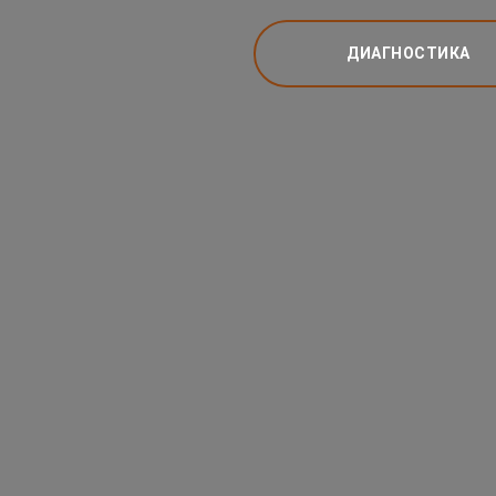
ДИАГНОСТИКА