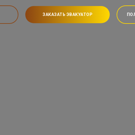
ЗАКАЗАТЬ ЭВАКУАТОР
ПО