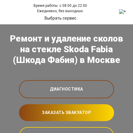
Время работы: с 08:00 до 22:00
Ежедневно, без выходных.
Выбрать сервис
Ремонт и удаление сколов
на стекле Skoda Fabia
(Шкода Фабия) в Москве
ДИАГНОСТИКА
ЗАКАЗАТЬ ЭВАКУАТОР