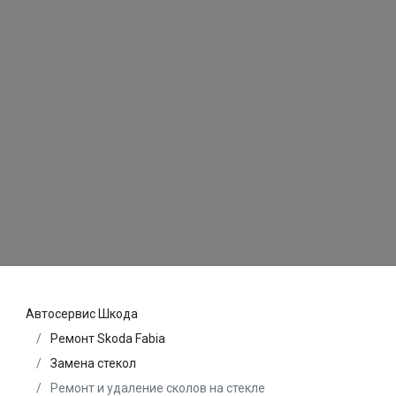
Автосервис Шкода
Ремонт Skoda Fabia
Замена стекол
Ремонт и удаление сколов на стекле