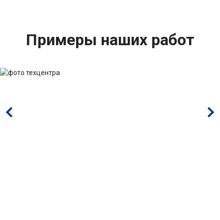
Примеры наших работ