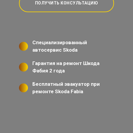
ПОЛУЧИТЬ КОНСУЛЬТАЦИЮ
Специализированный
автосервис Skoda
Гарантия на ремонт Шкода
Фабия 2 года
Бесплатный эвакуатор при
ремонте Skoda Fabia