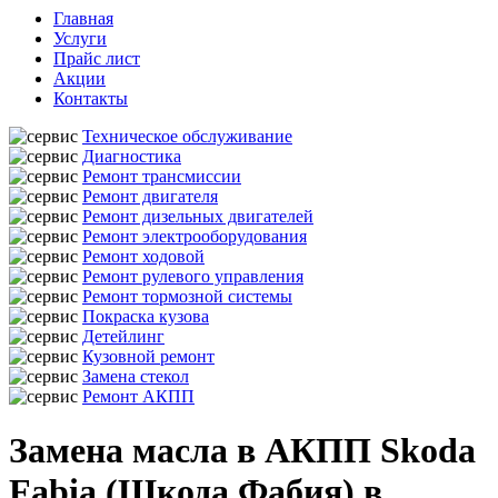
Главная
Услуги
Прайс лист
Акции
Контакты
Техническое обслуживание
Диагностика
Ремонт трансмиссии
Ремонт двигателя
Ремонт дизельных двигателей
Ремонт электрооборудования
Ремонт ходовой
Ремонт рулевого управления
Ремонт тормозной системы
Покраска кузова
Детейлинг
Кузовной ремонт
Замена стекол
Ремонт АКПП
Замена масла в АКПП Skoda
Fabia (Шкода Фабия) в