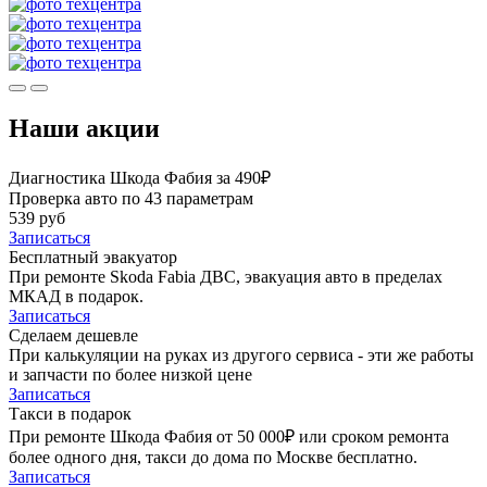
Наши акции
Диагностика Шкода Фабия за 490₽
Проверка авто по 43 параметрам
539 руб
Записаться
Бесплатный эвакуатор
При ремонте Skoda Fabia ДВС, эвакуация авто в пределах
МКАД в подарок.
Записаться
Сделаем дешевле
При калькуляции на руках из другого сервиса - эти же работы
и запчасти по более низкой цене
Записаться
Такси в подарок
При ремонте Шкода Фабия от 50 000₽ или сроком ремонта
более одного дня, такси до дома по Москве бесплатно.
Записаться