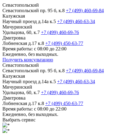
Севастопольский
Севастопольский пр. 95 б, к.8
+7 (499) 460-69-84
Калужская
Научный проезд д.14а к.5
+7 (499) 460-63-34
Мичуринский
Удальцова, 60, к.7
+7 (499) 460-69-76
Дмитровка
Лобненская д.17 к.8
+7 (499) 450-63-77
Время работы: с 08:00 до 22:00
Ежедневно, без выходных.
Получить консультацию
Севастопольский
Севастопольский пр. 95 б, к.8
+7 (499) 460-69-84
Калужская
Научный проезд д.14а к.5
+7 (499) 460-63-34
Мичуринский
Удальцова, 60, к.7
+7 (499) 460-69-76
Дмитровка
Лобненская д.17 к.8
+7 (499) 450-63-77
Время работы: с 08:00 до 22:00
Ежедневно, без выходных.
Выбрать сервис