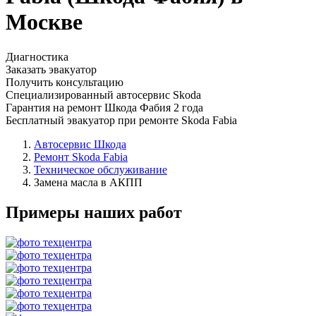
Москве
Диагностика
Заказать эвакуатор
Получить консультацию
Специализированный автосервис Skoda
Гарантия на ремонт Шкода Фабия 2 года
Бесплатный эвакуатор при ремонте Skoda Fabia
Автосервис Шкода
Ремонт Skoda Fabia
Техническое обслуживание
Замена масла в АКПП
Примеры наших работ