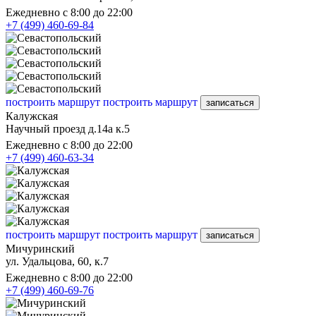
Ежедневно с 8:00 до 22:00
+7 (499) 460-69-84
построить маршрут
построить маршрут
записаться
Калужская
Научный проезд д.14а к.5
Ежедневно с 8:00 до 22:00
+7 (499) 460-63-34
построить маршрут
построить маршрут
записаться
Мичуринский
ул. Удальцова, 60, к.7
Ежедневно с 8:00 до 22:00
+7 (499) 460-69-76