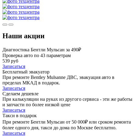
Наши акции
Диагностика Бентли Мульсан за 490₽
Проверка авто по 43 параметрам
539 руб
Записаться
Бесплатный эвакуатор
При ремонте Bentley Mulsanne ДВС, эвакуация авто в
пределах МКАД в подарок.
Записаться
Сделаем дешевле
При калькуляции на руках из другого сервиса - эти же работы
и запчасти по более низкой цене
Записаться
Такси в подарок
При ремонте Бентли Мульсан от 50 000₽ или сроком ремонта
более одного дня, такси до дома по Москве бесплатно.
Записаться