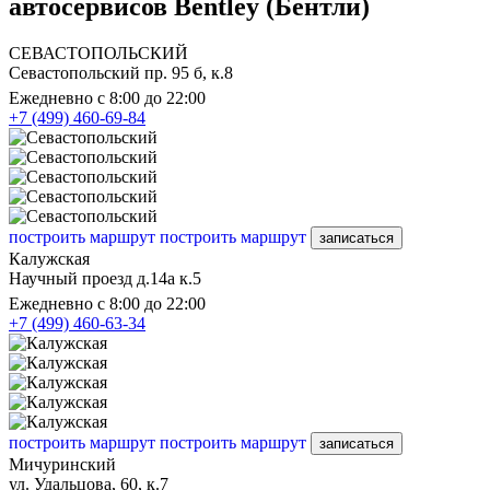
автосервисов Bentley (Бентли)
СЕВАСТОПОЛЬСКИЙ
Севастопольский пр. 95 б, к.8
Ежедневно с 8:00 до 22:00
+7 (499) 460-69-84
построить маршрут
построить маршрут
записаться
Калужская
Научный проезд д.14а к.5
Ежедневно с 8:00 до 22:00
+7 (499) 460-63-34
построить маршрут
построить маршрут
записаться
Мичуринский
ул. Удальцова, 60, к.7