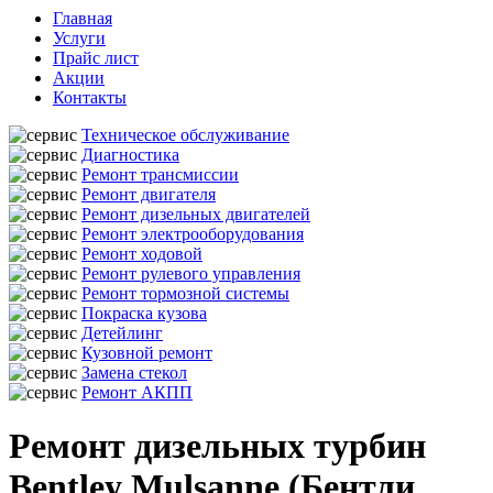
Главная
Услуги
Прайс лист
Акции
Контакты
Техническое обслуживание
Диагностика
Ремонт трансмиссии
Ремонт двигателя
Ремонт дизельных двигателей
Ремонт электрооборудования
Ремонт ходовой
Ремонт рулевого управления
Ремонт тормозной системы
Покраска кузова
Детейлинг
Кузовной ремонт
Замена стекол
Ремонт АКПП
Ремонт дизельных турбин
Bentley Mulsanne (Бентли