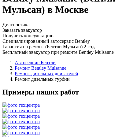
Мульсан) в Москве
Диагностика
Заказать эвакуатор
Получить консультацию
Специализированный автосервис Bentley
Гарантия на ремонт (Бентли Мульсан) 2 года
Бесплатный эвакуатор при ремонте Bentley Mulsanne
Автосервис Бентли
Ремонт Bentley Mulsanne
Ремонт дизельных двигателей
Ремонт дизельных турбин
Примеры наших работ