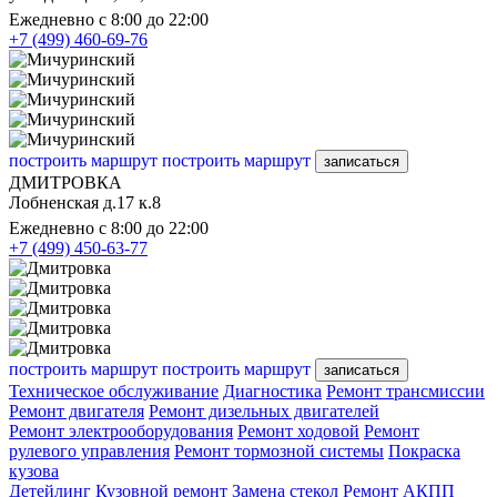
Ежедневно с 8:00 до 22:00
+7 (499) 460-69-76
построить маршрут
построить маршрут
записаться
ДМИТРОВКА
Лобненская д.17 к.8
Ежедневно с 8:00 до 22:00
+7 (499) 450-63-77
построить маршрут
построить маршрут
записаться
Техническое обслуживание
Диагностика
Ремонт трансмиссии
Ремонт двигателя
Ремонт дизельных двигателей
Ремонт электрооборудования
Ремонт ходовой
Ремонт
рулевого управления
Ремонт тормозной системы
Покраска
кузова
Детейлинг
Кузовной ремонт
Замена стекол
Ремонт АКПП