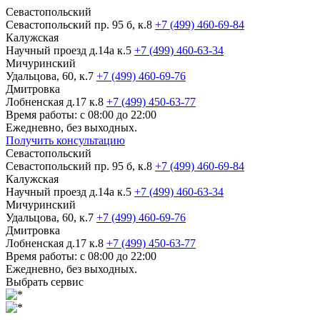
Севастопольский
Севастопольский пр. 95 б, к.8
+7 (499) 460-69-84
Калужская
Научный проезд д.14а к.5
+7 (499) 460-63-34
Мичуринский
Удальцова, 60, к.7
+7 (499) 460-69-76
Дмитровка
Лобненская д.17 к.8
+7 (499) 450-63-77
Время работы: с 08:00 до 22:00
Ежедневно, без выходных.
Получить консультацию
Севастопольский
Севастопольский пр. 95 б, к.8
+7 (499) 460-69-84
Калужская
Научный проезд д.14а к.5
+7 (499) 460-63-34
Мичуринский
Удальцова, 60, к.7
+7 (499) 460-69-76
Дмитровка
Лобненская д.17 к.8
+7 (499) 450-63-77
Время работы: с 08:00 до 22:00
Ежедневно, без выходных.
Выбрать сервис