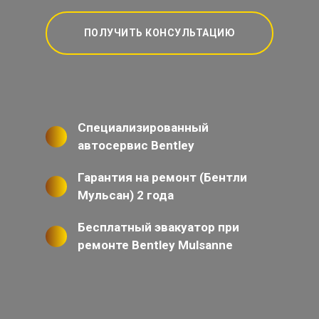
ПОЛУЧИТЬ КОНСУЛЬТАЦИЮ
Специализированный
автосервис Bentley
Гарантия на ремонт (Бентли
Мульсан) 2 года
Бесплатный эвакуатор при
ремонте Bentley Mulsanne