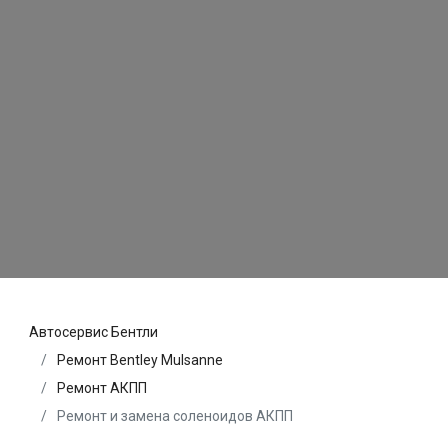
Автосервис Бентли
Ремонт Bentley Mulsanne
Ремонт АКПП
Ремонт и замена соленоидов АКПП