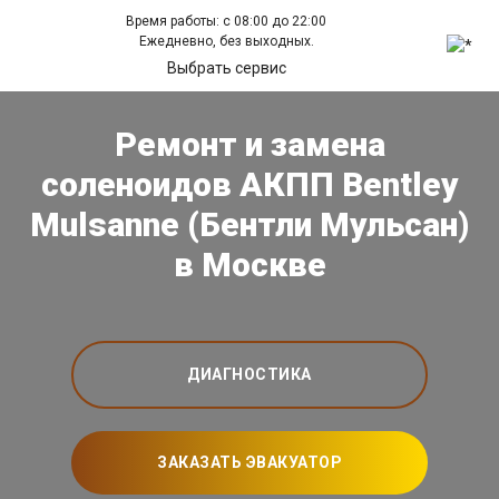
Время работы: с 08:00 до 22:00
Ежедневно, без выходных.
Выбрать сервис
Ремонт и замена
соленоидов АКПП Bentley
Mulsanne (Бентли Мульсан)
в Москве
ДИАГНОСТИКА
ЗАКАЗАТЬ ЭВАКУАТОР