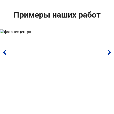
Примеры наших работ