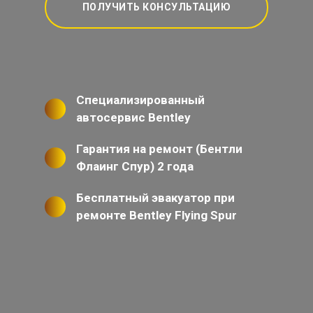
ПОЛУЧИТЬ КОНСУЛЬТАЦИЮ
Специализированный
автосервис Bentley
Гарантия на ремонт (Бентли
Флаинг Спур) 2 года
Бесплатный эвакуатор при
ремонте Bentley Flying Spur