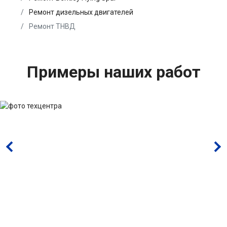
Ремонт дизельных двигателей
Ремонт ТНВД
Примеры наших работ