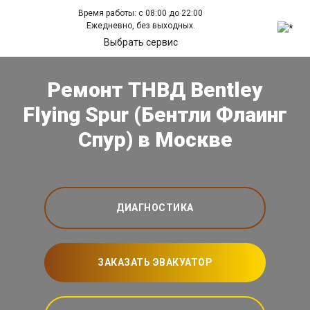
Время работы: с 08:00 до 22:00
Ежедневно, без выходных.
Выбрать сервис
Ремонт ТНВД Bentley
Flying Spur (Бентли Флаинг
Спур) в Москве
ДИАГНОСТИКА
ЗАКАЗАТЬ ЭВАКУАТОР