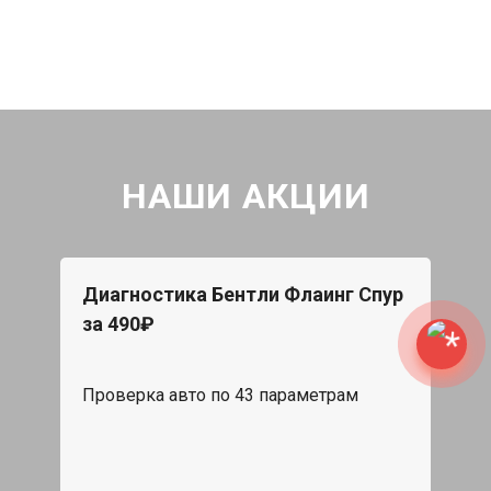
НАШИ АКЦИИ
Диагностика Бентли Флаинг Спур
за 490₽
Проверка авто по 43 параметрам