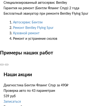
Специализированный автосервис Bentley
Гарантия на ремонт (Бентли Флаинг Спур) 2 года
Бесплатный эвакуатор при ремонте Bentley Flying Spur
Автосервис Бентли
Ремонт Bentley Flying Spur
Кузовной ремонт
Ремонт и устранение сколов
Примеры наших работ
Наши акции
Диагностика Бентли Флаинг Спур за 490₽
Проверка авто по 43 параметрам
539 руб
Записаться