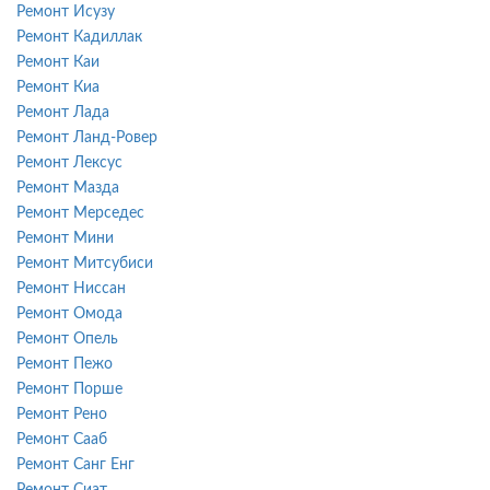
Ремонт Исузу
Ремонт Кадиллак
Ремонт Каи
Ремонт Киа
Ремонт Лада
Ремонт Ланд-Ровер
Ремонт Лексус
Ремонт Мазда
Ремонт Мерседес
Ремонт Мини
Ремонт Митсубиси
Ремонт Ниссан
Ремонт Омода
Ремонт Опель
Ремонт Пежо
Ремонт Порше
Ремонт Рено
Ремонт Сааб
Ремонт Санг Енг
Ремонт Сиат