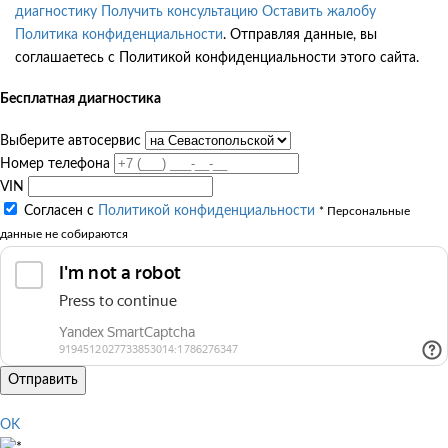
диагностику
Получить консультацию
Оставить жалобу
Политика конфиденциальности
. Отправляя данные, вы
соглашаетесь с Политикой конфиденциальности этого сайта.
Бесплатная диагностика
Выберите автосервис
Номер телефона
VIN
Согласен с
Политикой конфиденциальности
* Персональные
данные не собираются
Отправить
OK