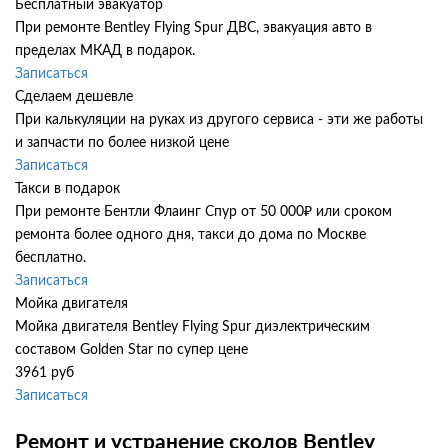
Бесплатный эвакуатор
При ремонте Bentley Flying Spur ДВС, эвакуация авто в
пределах МКАД в подарок.
Записаться
Сделаем дешевле
При калькуляции на руках из другого сервиса - эти же работы
и запчасти по более низкой цене
Записаться
Такси в подарок
При ремонте Бентли Флаинг Спур от 50 000₽ или сроком
ремонта более одного дня, такси до дома по Москве
бесплатно.
Записаться
Мойка двигателя
Мойка двигателя Bentley Flying Spur диэлектрическим
составом Golden Star по супер цене
3961 руб
Записаться
Ремонт и устранение сколов Bentley