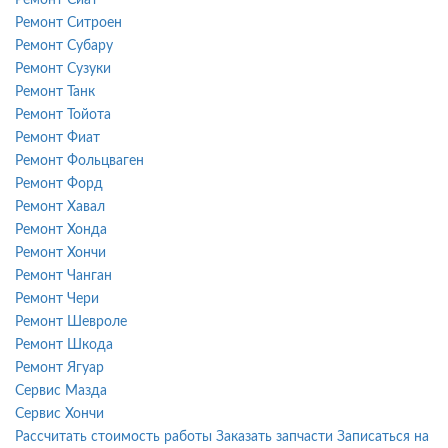
Ремонт Ситроен
Ремонт Субару
Ремонт Сузуки
Ремонт Танк
Ремонт Тойота
Ремонт Фиат
Ремонт Фольцваген
Ремонт Форд
Ремонт Хавал
Ремонт Хонда
Ремонт Хончи
Ремонт Чанган
Ремонт Чери
Ремонт Шевроле
Ремонт Шкода
Ремонт Ягуар
Сервис Мазда
Сервис Хончи
Рассчитать стоимость работы
Заказать запчасти
Записаться на