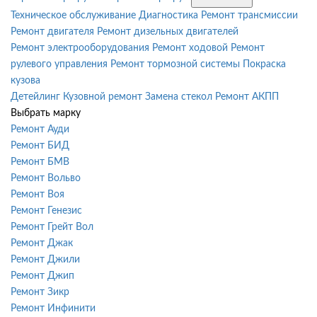
Техническое обслуживание
Диагностика
Ремонт трансмиссии
Ремонт двигателя
Ремонт дизельных двигателей
Ремонт электрооборудования
Ремонт ходовой
Ремонт
рулевого управления
Ремонт тормозной системы
Покраска
кузова
Детейлинг
Кузовной ремонт
Замена стекол
Ремонт АКПП
Выбрать марку
Ремонт Ауди
Ремонт БИД
Ремонт БМВ
Ремонт Вольво
Ремонт Воя
Ремонт Генезис
Ремонт Грейт Вол
Ремонт Джак
Ремонт Джили
Ремонт Джип
Ремонт Зикр
Ремонт Инфинити