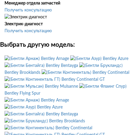
Менеджер отдела запчастей
Получить консультацию
Электрик-диагност
Получить консультацию
Выбрать другую модель:
Bentley Arnage
Bentley Azure
Bentley Bentayga
Bentley Brooklands
Bentley Continental
Bentley Continental GT
Bentley Mulsanne
Bentley Flying Spur
Bentley Arnage
Bentley Azure
Bentley Bentayga
Bentley Brooklands
Bentley Continental
Bentley Continental GT