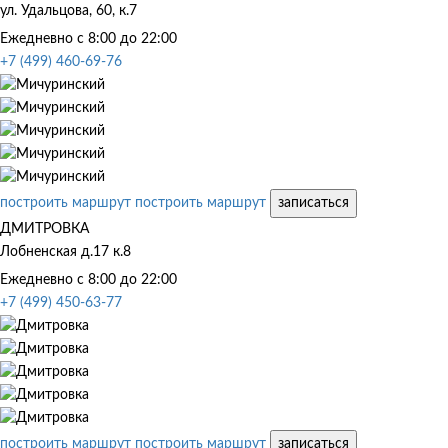
ул. Удальцова, 60, к.7
Ежедневно с 8:00 до 22:00
+7 (499) 460-69-76
построить маршрут
построить маршрут
записаться
ДМИТРОВКА
Лобненская д.17 к.8
Ежедневно с 8:00 до 22:00
+7 (499) 450-63-77
построить маршрут
построить маршрут
записаться