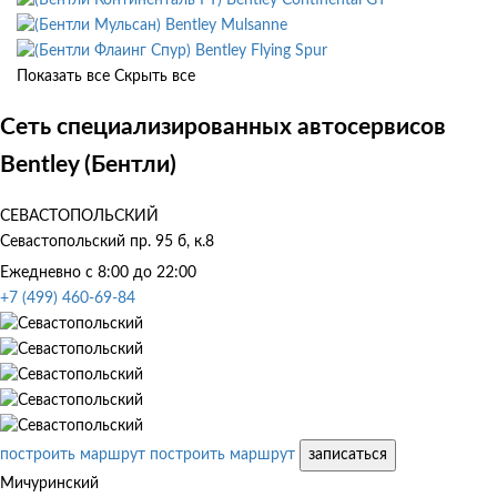
Bentley Mulsanne
Bentley Flying Spur
Показать все
Скрыть все
Сеть специализированных автосервисов
Bentley (Бентли)
СЕВАСТОПОЛЬСКИЙ
Севастопольский пр. 95 б, к.8
Ежедневно с 8:00 до 22:00
+7 (499) 460-69-84
построить маршрут
построить маршрут
записаться
Мичуринский