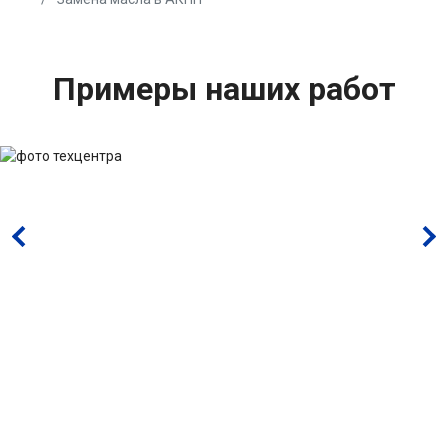
Примеры наших работ