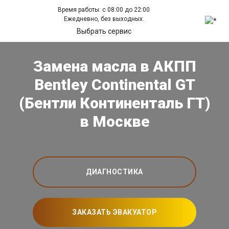
Время работы: с 08:00 до 22:00
Ежедневно, без выходных.
Выбрать сервис
Замена масла в АКПП
Bentley Continental GT
(Бентли Континенталь ГТ)
в Москве
ДИАГНОСТИКА
ЗАКАЗАТЬ ЭВАКУАТОР