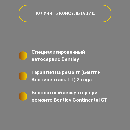
ПОЛУЧИТЬ КОНСУЛЬТАЦИЮ
Специализированный
автосервис Bentley
Гарантия на ремонт (Бентли
Континенталь ГТ) 2 года
Бесплатный эвакуатор при
ремонте Bentley Continental GT