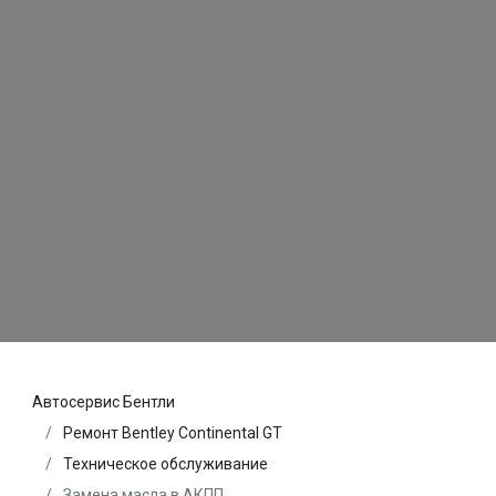
Автосервис Бентли
Ремонт Bentley Continental GT
Техническое обслуживание
Замена масла в АКПП