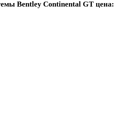
мы Bentley Continental GT цена: