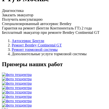
Диагностика
Заказать эвакуатор
Получить консультацию
Специализированный автосервис Bentley
Гарантия на ремонт (Бентли Континенталь ГТ) 2 года
Бесплатный эвакуатор при ремонте Bentley Continental GT
Автосервис Бентли
Ремонт Bentley Continental GT
Ремонт тормозной системы
Дополнительные услуги тормозной системы
Примеры наших работ