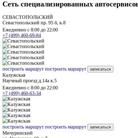
Сеть специализированных автосервисов 
СЕВАСТОПОЛЬСКИЙ
Севастопольский пр. 95 б, к.8
Ежедневно с 8:00 до 22:00
+7 (499) 460-69-84
построить маршрут
построить маршрут
записаться
Калужская
Научный проезд д.14а к.5
Ежедневно с 8:00 до 22:00
+7 (499) 460-63-34
построить маршрут
построить маршрут
записаться
Мичуринский