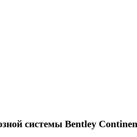
зной системы Bentley Continen