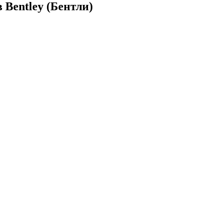
Bentley (Бентли)