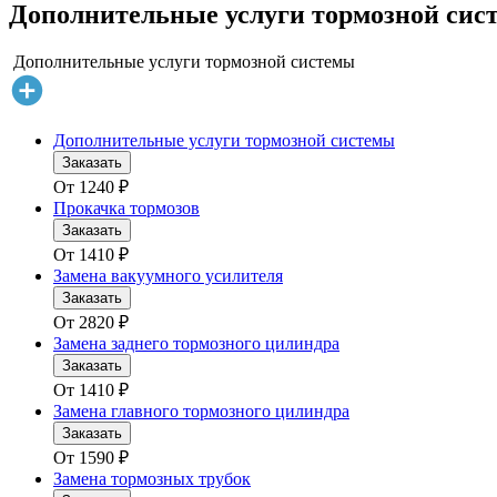
Дополнительные услуги тормозной систе
Дополнительные услуги тормозной системы
Дополнительные услуги тормозной системы
Заказать
От
1240
₽
Прокачка тормозов
Заказать
От
1410
₽
Замена вакуумного усилителя
Заказать
От
2820
₽
Замена заднего тормозного цилиндра
Заказать
От
1410
₽
Замена главного тормозного цилиндра
Заказать
От
1590
₽
Замена тормозных трубок