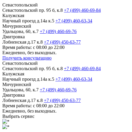
Севастопольский
Севастопольский пр. 95 б, к.8
+7 (499) 460-69-84
Калужская
Научный проезд д.14а к.5
+7 (499) 460-63-34
Мичуринский
Удальцова, 60, к.7
+7 (499) 460-69-76
Дмитровка
Лобненская д.17 к.8
+7 (499) 450-63-77
Время работы: с 08:00 до 22:00
Ежедневно, без выходных.
Получить консультацию
Севастопольский
Севастопольский пр. 95 б, к.8
+7 (499) 460-69-84
Калужская
Научный проезд д.14а к.5
+7 (499) 460-63-34
Мичуринский
Удальцова, 60, к.7
+7 (499) 460-69-76
Дмитровка
Лобненская д.17 к.8
+7 (499) 450-63-77
Время работы: с 08:00 до 22:00
Ежедневно, без выходных.
Выбрать сервис