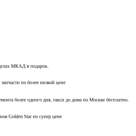
еделах МКАД в подарок.
 запчасти по более низкой цене
монта более одного дня, такси до дома по Москве бесплатно.
вом Golden Star по супер цене