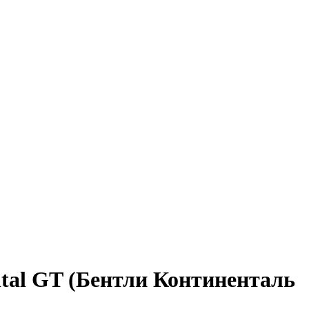
tal GT (Бентли Континенталь