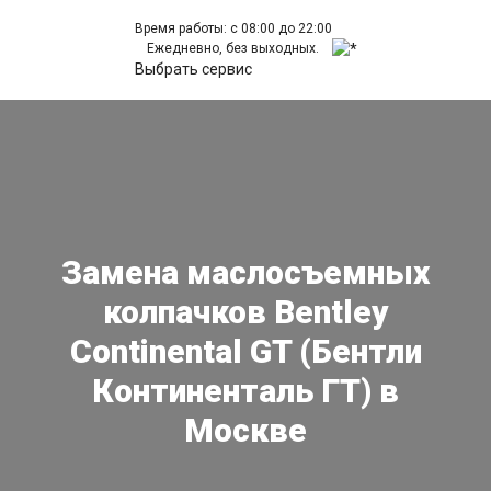
Время работы: с 08:00 до 22:00
Ежедневно, без выходных.
Выбрать сервис
Замена маслосъемных
колпачков Bentley
Continental GT (Бентли
Континенталь ГТ) в
Москве