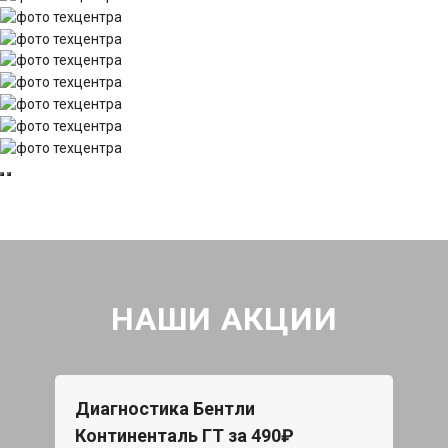
НАШИ АКЦИИ
Диагностика Бентли
Континенталь ГТ за 490₽