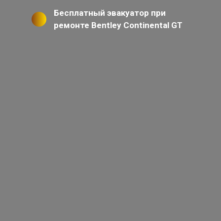
Бесплатный эвакуатор при
ремонте Bentley Continental GT