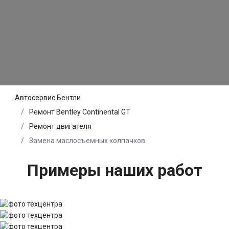
Автосервис Бентли
Ремонт Bentley Continental GT
Ремонт двигателя
Замена маслосъемных колпачков
Примеры наших работ