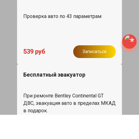
Проверка авто по 43 параметрам
539 руб
Записаться
Бесплатный эвакуатор
При ремонте Bentley Continental GT
ДВС, эвакуация авто в пределах МКАД
в подарок.
Записаться