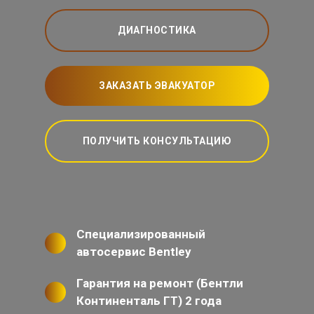
ДИАГНОСТИКА
ЗАКАЗАТЬ ЭВАКУАТОР
ПОЛУЧИТЬ КОНСУЛЬТАЦИЮ
Специализированный
автосервис Bentley
Гарантия на ремонт (Бентли
Континенталь ГТ) 2 года